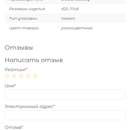
Размеры изделия
d25, Midi
Тип упаковки
пакет
Цвет товара
разноцветный
Отзывы
Написать отзыв
Рейтинг
Имя
Электронный адрес
Отзыв