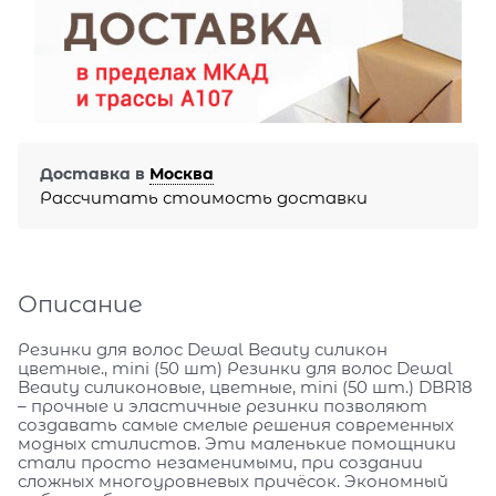
Доставка в
Москва
Рассчитать стоимость доставки
Описание
Резинки для волос Dewal Beauty силикон
цветные., mini (50 шт) Резинки для волос Dewal
Beauty силиконовые, цветные, mini (50 шт.) DBR18
– прочные и эластичные резинки позволяют
создавать самые смелые решения современных
модных стилистов. Эти маленькие помощники
стали просто незаменимыми, при создании
сложных многоуровневых причёсок. Экономный