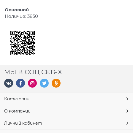
Основной
Наличие:
3850
МЫ В СОЦ СЕТЯХ
Категории
О компании
Личный кабинет