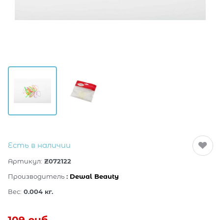
Есть в наличии
Артикул:
Z072122
Производитель
:
Dewal Beauty
Вес:
0.004
кг.