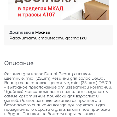
Доставка в
Москва
Рассчитать стоимость доставки
Описание
Резинки для волос Dewal Beauty силикон,
цветные, midi (25шт) Резинки для волос Dewal
Beauty силиконовые, цветные, midi (25 шт.) DBR19
– выгодное предложение от известной компании.
Удобный макси-комплект позволит создавать
самые креативные причёски для взрослых и
детей. Разноцветные резинки из прочного и
безопасного силикона всегда пригодятся и для
праздничного образа и для элегантной причёски
в будни. Силикон не боится воды, резинки