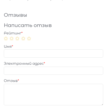
Отзывы
Написать отзыв
Рейтинг
Имя
Электронный адрес
Отзыв