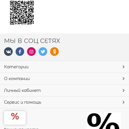
МЫ В СОЦ СЕТЯХ
Категории
О компании
Личный кабинет
Сервис и помощь