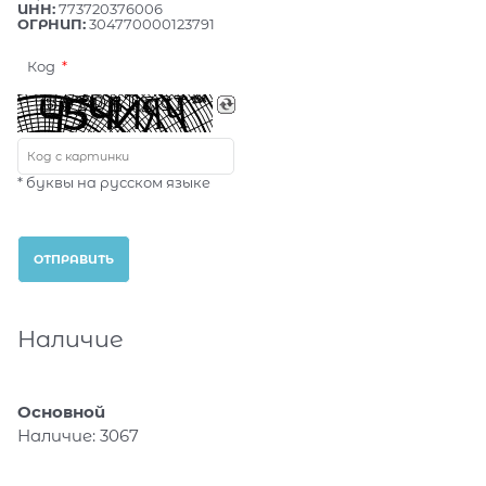
ИНН:
773720376006
ОГРНИП:
304770000123791
Код
* буквы на русском языке
Наличие
Основной
Наличие:
3067