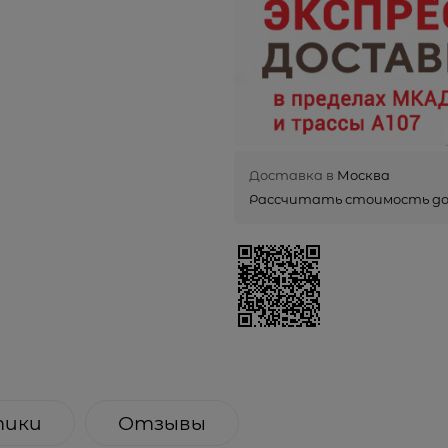
Доставка в
Москва
Рассчитать стоимость д
тики
Отзывы