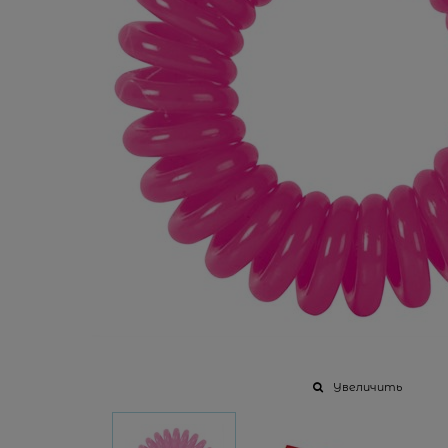
Увеличить