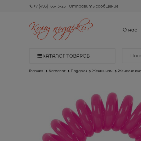
+7 (495) 166-13-25
Отправить сообщение
О нас
КАТАЛОГ ТОВАРОВ
Главная
Каталог
Подарки
Женщинам
Женские ак