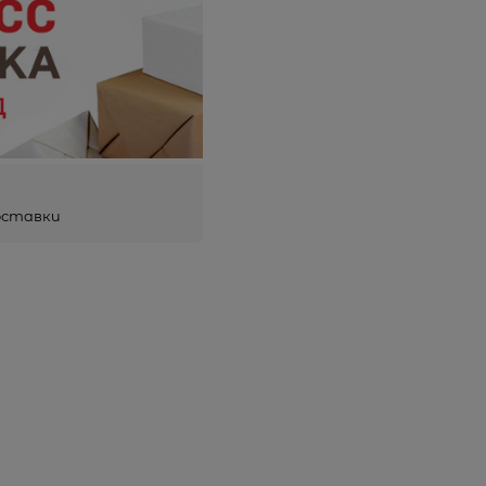
оставки