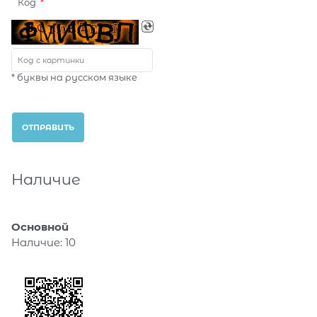
Код
* буквы на русском языке
Наличие
Основной
Наличие:
10