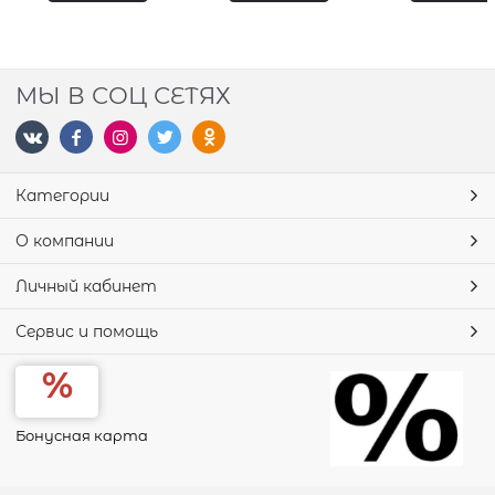
МЫ В СОЦ СЕТЯХ
Категории
О компании
Личный кабинет
Сервис и помощь
Бонусная карта