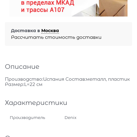
Доставка в
Москва
Рассчитать стоимость доставки
Описание
Производство:Испания Состав:металл, пластик
Размер:L=22 см
Характеристики
Производитель
Denix