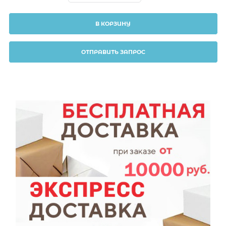
В КОРЗИНУ
ОТПРАВИТЬ ЗАПРОС