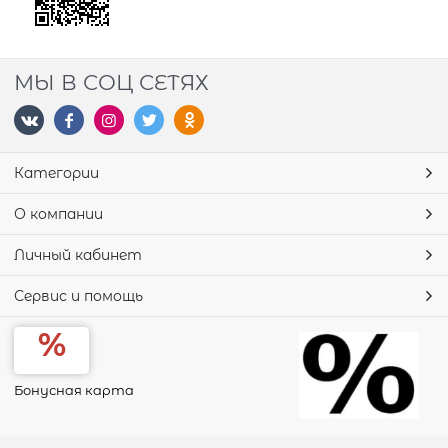
МЫ В СОЦ СЕТЯХ
Категории
О компании
Личный кабинет
Сервис и помощь
Бонусная карта