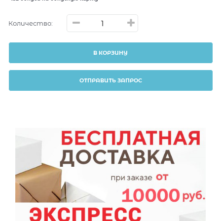
Количество:
В КОРЗИНУ
ОТПРАВИТЬ ЗАПРОС