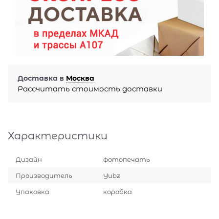
Доставка в
Москва
Рассчитать стоимость доставки
Характеристики
Дизайн
фотопечать
Производитель
Yubz
Упаковка
коробка