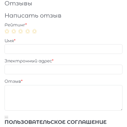
Отзывы
Написать отзыв
Рейтинг
Имя
Электронный адрес
Отзыв
ПОЛЬЗОВАТЕЛЬСКОЕ СОГЛАШЕНИЕ