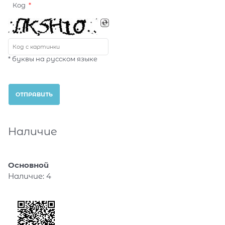
Код
* буквы на русском языке
Наличие
Основной
Наличие:
4