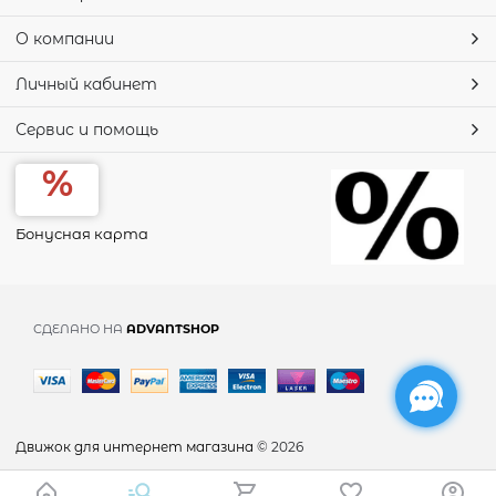
О компании
Личный кабинет
Сервис и помощь
Бонусная карта
СДЕЛАНО НА
ADVANTSHOP
Движок для интернет магазина
© 2026