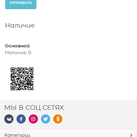
Наличие
Основной
Наличие:
0
МЫ В СОЦ СЕТЯХ
Категории