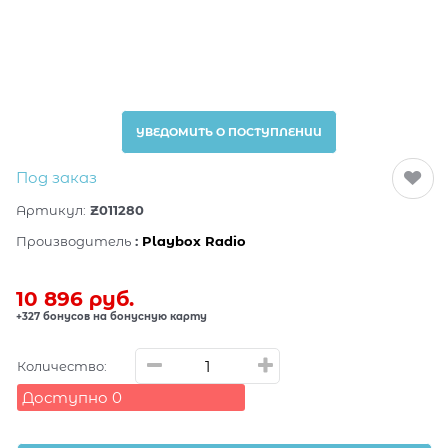
УВЕДОМИТЬ О ПОСТУПЛЕНИИ
Под заказ
Артикул:
Z011280
Производитель
:
Playbox Radio
10 896
 руб.
+327 бонусов на бонусную карту
Количество:
Доступно
0