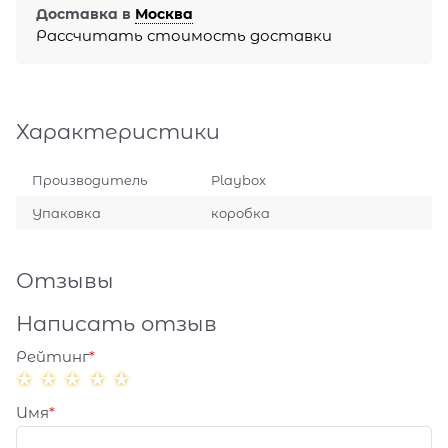
Доставка в
Москва
Рассчитать стоимость доставки
Характеристики
Производитель
Playbox
Упаковка
коробка
Отзывы
Написать отзыв
Рейтинг
Имя