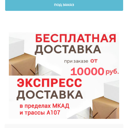
ПОД ЗАКАЗ