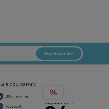
ы в соц сетях
ВКонтакте
Бонусная карта
Facebook