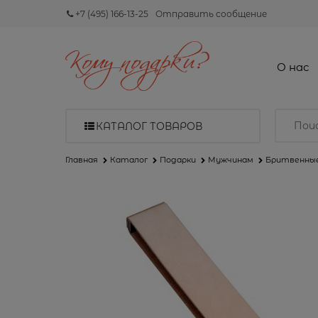
+7 (495) 166-13-25
Отправить сообщение
О нас
КАТАЛОГ ТОВАРОВ
Главная
Каталог
Подарки
Мужчинам
Бритвенны