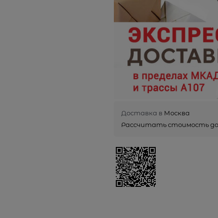
Доставка в
Москва
Рассчитать стоимость д