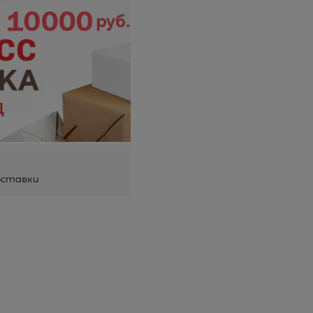
оставки