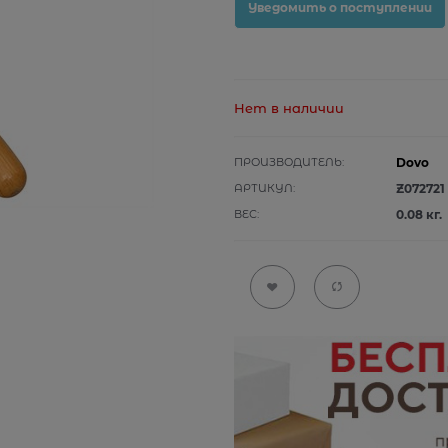
Уведомить о поступлении
Нет в наличии
ПРОИЗВОДИТЕЛЬ:
Dovo
АРТИКУЛ:
Z072721
ВЕС:
0.08
кг.