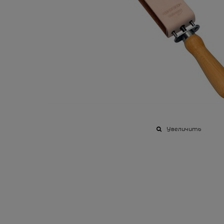
Увеличить