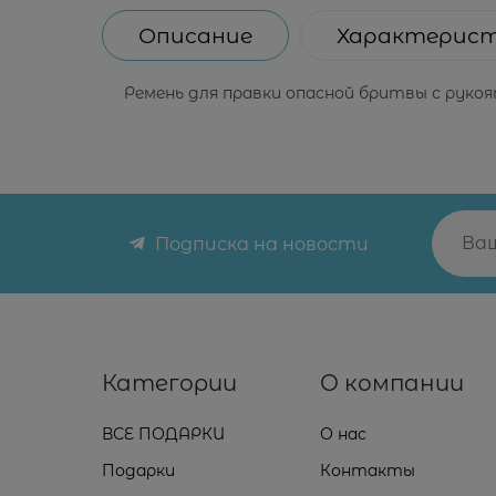
Описание
Характерис
Ремень для правки опасной бритвы с руко
Подписка на новости
Категории
О компании
ВСЕ ПОДАРКИ
О нас
Подарки
Контакты