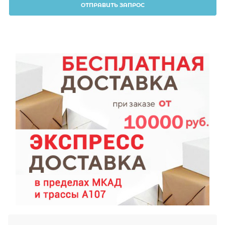
ОТПРАВИТЬ ЗАПРОС