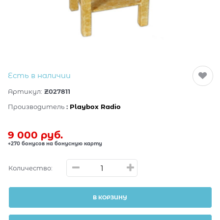
Есть в наличии
Артикул:
Z027811
Производитель
:
Playbox Radio
9 000
 руб.
+270 бонусов на бонусную карту
Количество:
В КОРЗИНУ