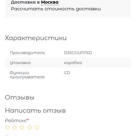
Доставка в
Москва
Рассчитать стоимость доставки
Характеристики
Производитель
DISCOUNTED
Упаковка
коробка
Функции
CD
проигрывателя
Отзывы
Написать отзыв
Рейтинг