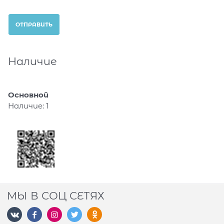
Наличие
Основной
Наличие:
1
МЫ В СОЦ СЕТЯХ