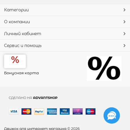
Категории
О компании
Личный кабинет
Сервис и помощь
Бонусная карта
СДЕЛАНО НА
ADVANTSHOP
Движок для интернет магазина
© 2026