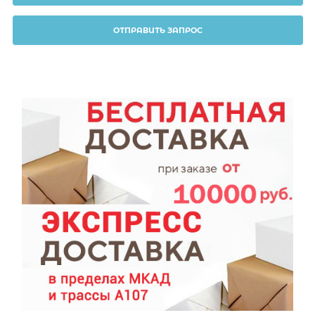
ОТПРАВИТЬ ЗАПРОС