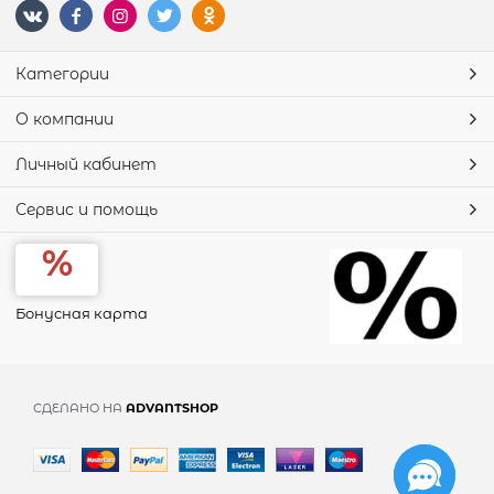
Категории
О компании
Личный кабинет
Сервис и помощь
Бонусная карта
СДЕЛАНО НА
ADVANTSHOP