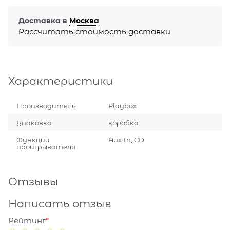
Доставка в
Москва
Рассчитать стоимость доставки
Характеристики
Производитель
Playbox
Упаковка
коробка
Функции
Aux In, CD
проигрывателя
Отзывы
Написать отзыв
Рейтинг