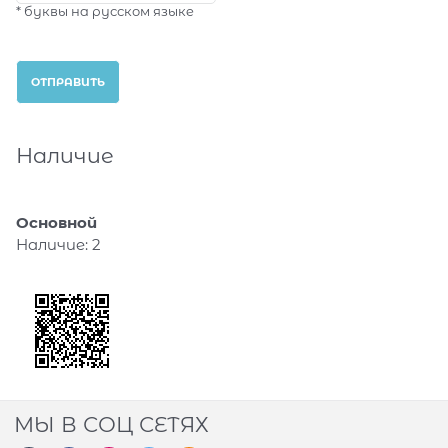
* буквы на русском языке
Наличие
Основной
Наличие:
2
МЫ В СОЦ СЕТЯХ