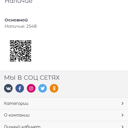
Наличие
Основной
Наличие:
2548
МЫ В СОЦ СЕТЯХ
Категории
О компании
Личный кабинет