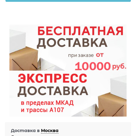
Доставка в
Москва