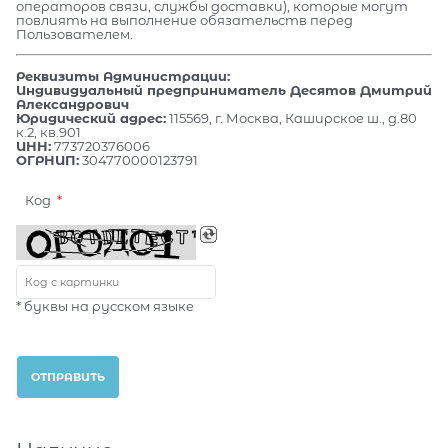
операторов связи, службы доставки), которые могут
повлиять на выполнение обязательств перед
Пользователем.
Реквизиты Администрации:
Индивидуальный предприниматель Десятов Дмитрий
Александрович
Юридический адрес:
115569, г. Москва, Каширское ш., д.80
к.2, кв.901
ИНН:
773720376006
ОГРНИП:
304770000123791
Код
* буквы на русском языке