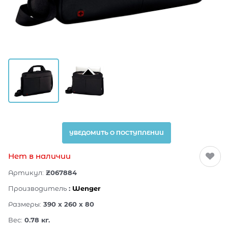
УВЕДОМИТЬ О ПОСТУПЛЕНИИ
Нет в наличии
Артикул:
Z067884
Производитель
:
Wenger
Размеры:
390 x 260 x 80
Вес:
0.78
кг.