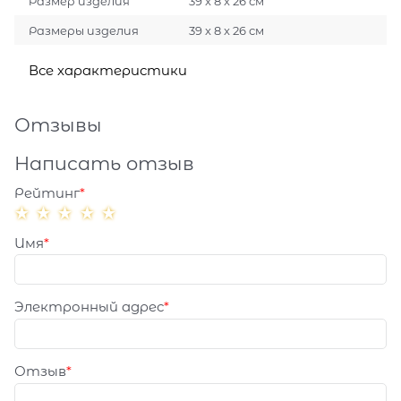
Размер изделия
39 x 8 x 26 см
Размеры изделия
39 x 8 x 26 см
Все характеристики
Отзывы
Написать отзыв
Рейтинг
Имя
Электронный адрес
Отзыв