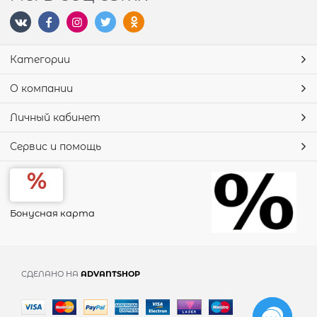
Категории
О компании
Личный кабинет
Сервис и помощь
Бонусная карта
СДЕЛАНО НА
ADVANTSHOP