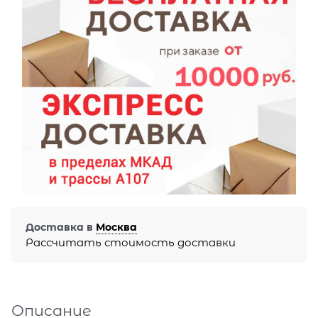
Доставка в
Москва
Рассчитать стоимость доставки
Описание