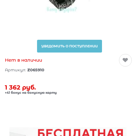
УВЕДОМИТЬ О ПОСТУПЛЕНИИ
Нет в наличии
Артикул:
Z065910
1 362
 руб.
+41 бонус на бонусную карту