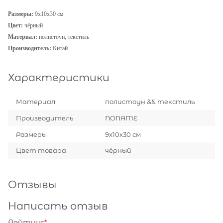
Размеры:
9х10х30 см
Цвет:
чёрный
Материал:
полистоун, текстиль
Производитель:
Китай
Характеристики
Материал
полистоун && текстиль
Производитель
NONAME
Размеры
9х10х30 см
Цвет товара
чёрный
Отзывы
Написать отзыв
Рейтинг