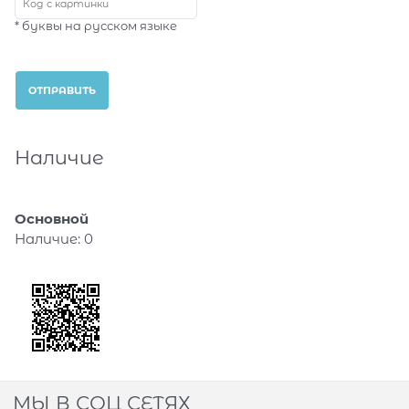
* буквы на русском языке
Наличие
Основной
Наличие:
0
МЫ В СОЦ СЕТЯХ