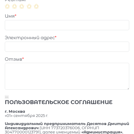
Имя
Электронный адрес
Отзыв
ПОЛЬЗОВАТЕЛЬСКОЕ СОГЛАШЕНИЕ
г. Москва
«01» сентября 2025 г.
Индивидуальный предприниматель Десятов Дмитрий
Александрович
(ИНН 773720376006, ОГРНИП
304770000123791), далее именуемый
«Администрация»
,