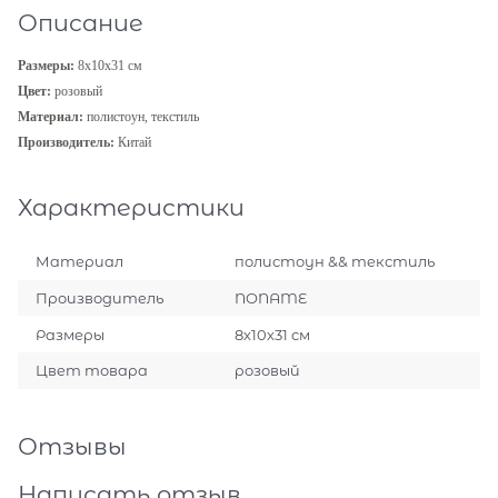
Описание
Размеры:
8х10х31 см
Цвет:
розовый
Материал:
полистоун, текстиль
Производитель:
Китай
Характеристики
Материал
полистоун && текстиль
Производитель
NONAME
Размеры
8х10х31 см
Цвет товара
розовый
Отзывы
Написать отзыв