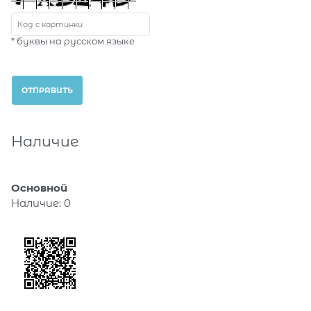
* буквы на русском языке
Наличие
Основной
Наличие:
0