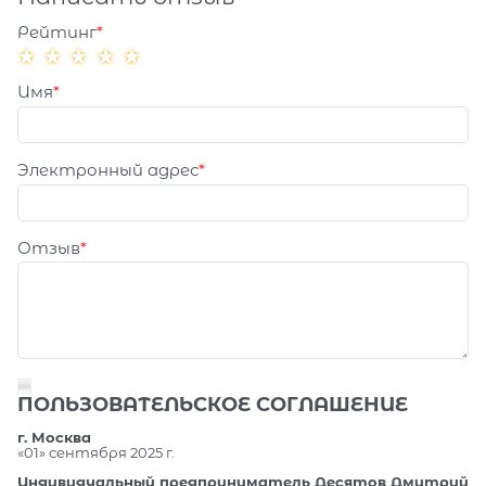
Рейтинг
Имя
Электронный адрес
Отзыв
ПОЛЬЗОВАТЕЛЬСКОЕ СОГЛАШЕНИЕ
г. Москва
«01» сентября 2025 г.
Индивидуальный предприниматель Десятов Дмитрий