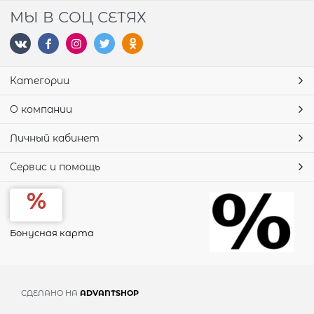
МЫ В СОЦ СЕТЯХ
Категории
О компании
Личный кабинет
Сервис и помощь
Бонусная карта
СДЕЛАНО НА
ADVANTSHOP