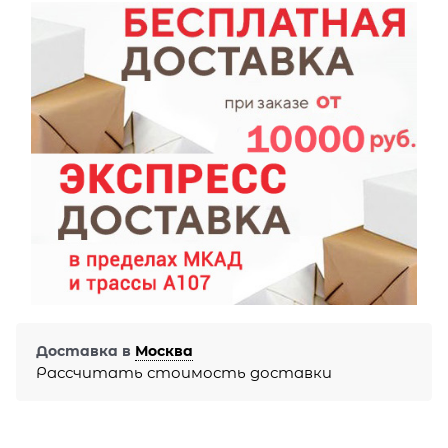
Доставка в
Москва
Рассчитать стоимость доставки