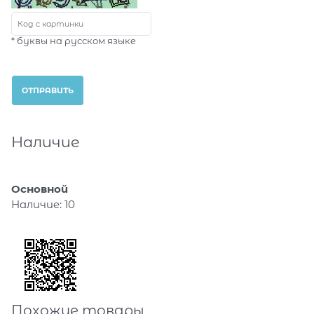
* буквы на русском языке
Наличие
Основной
Наличие:
10
Похожие товары