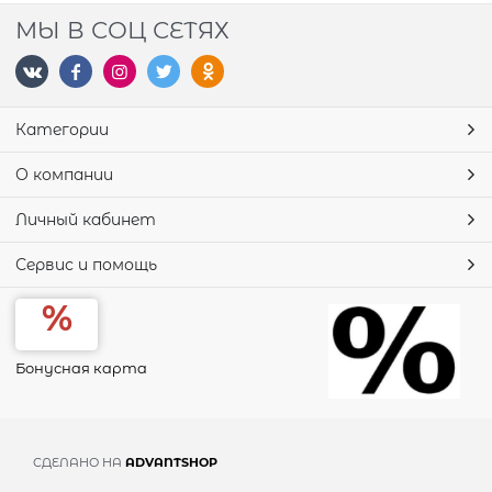
МЫ В СОЦ СЕТЯХ
Категории
О компании
Личный кабинет
Сервис и помощь
Бонусная карта
СДЕЛАНО НА
ADVANTSHOP