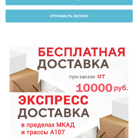
ОТПРАВИТЬ ЗАПРОС