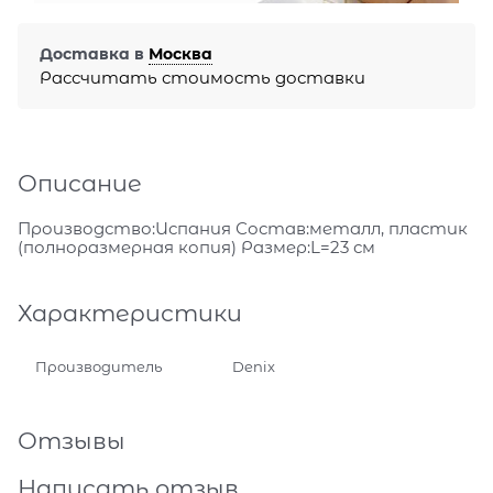
Доставка в
Москва
Рассчитать стоимость доставки
Описание
Производство:Испания Состав:металл, пластик
(полноразмерная копия) Размер:L=23 см
Характеристики
Производитель
Denix
Отзывы
Написать отзыв