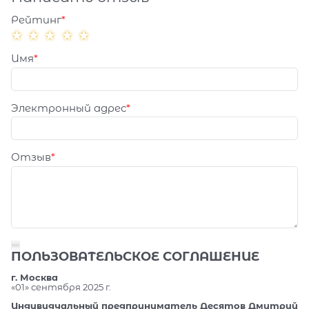
Рейтинг
Имя
Электронный адрес
Отзыв
ПОЛЬЗОВАТЕЛЬСКОЕ СОГЛАШЕНИЕ
г. Москва
«01» сентября 2025 г.
Индивидуальный предприниматель Десятов Дмитрий