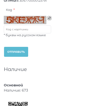
ОГРНИП:
304770000123791
Код
* буквы на русском языке
Наличие
Основной
Наличие:
673