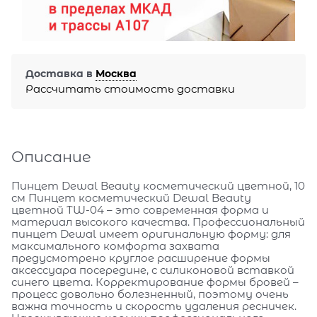
Доставка в
Москва
Рассчитать стоимость доставки
Описание
Пинцет Dewal Beauty косметический цветной, 10
см Пинцет косметический Dewal Beauty
цветной TW-04 – это современная форма и
материал высокого качества. Профессиональный
пинцет Dewal имеет оригинальную форму: для
максимального комфорта захвата
предусмотрено круглое расширение формы
аксессуара посередине, с силиконовой вставкой
синего цвета. Корректирование формы бровей –
процесс довольно болезненный, поэтому очень
важна точность и скорость удаления ресничек.