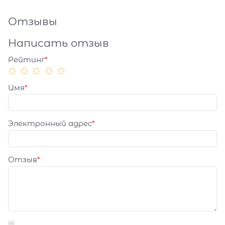
Отзывы
Написать отзыв
Рейтинг
Имя
Электронный адрес
Отзыв