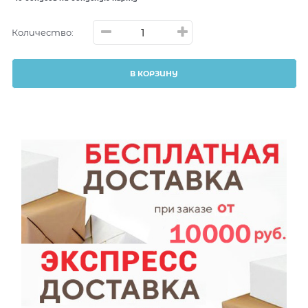
Количество:
В КОРЗИНУ