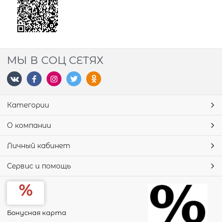
МЫ В СОЦ СЕТЯХ
Категории
О компании
Личный кабинет
Сервис и помощь
Бонусная карта