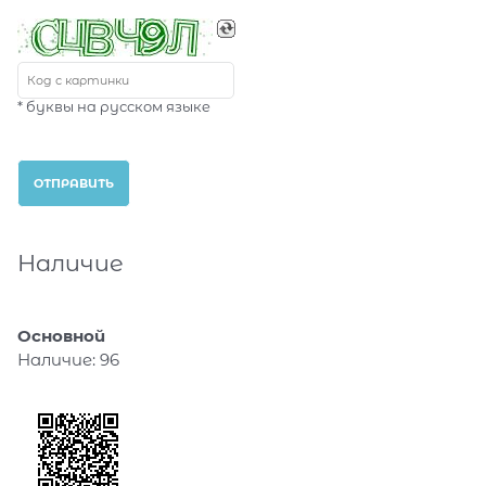
* буквы на русском языке
Наличие
Основной
Наличие:
96