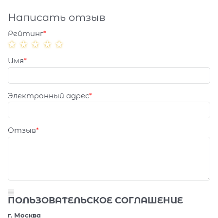
Написать отзыв
Рейтинг
Имя
Электронный адрес
Отзыв
ПОЛЬЗОВАТЕЛЬСКОЕ СОГЛАШЕНИЕ
г. Москва