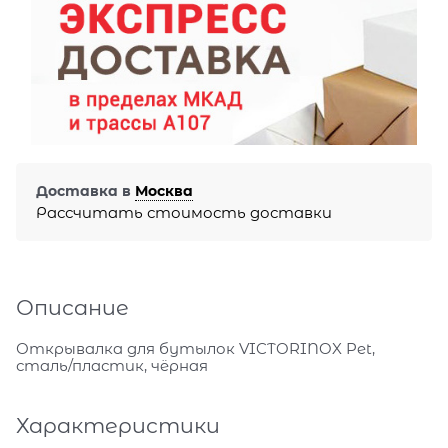
Доставка в
Москва
Рассчитать стоимость доставки
Описание
Открывалка для бутылок VICTORINOX Pet,
сталь/пластик, чёрная
Характеристики