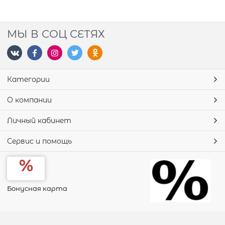
МЫ В СОЦ СЕТЯХ
Категории
О компании
Личный кабинет
Сервис и помощь
Бонусная карта