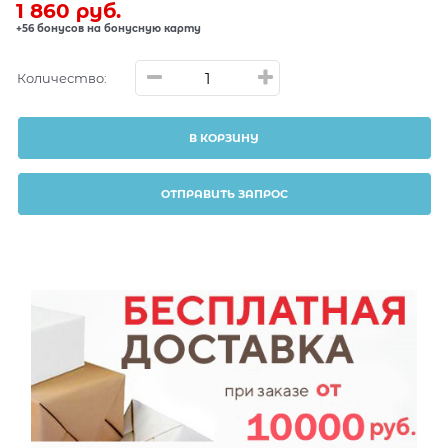
1 860
 руб.
+56 бонусов на бонусную карту
Количество:
В КОРЗИНУ
ОТПРАВИТЬ ЗАПРОС