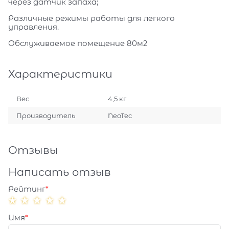
через датчик запаха;
Различные режимы работы для легкого
управления.
Обслуживаемое помещение 80м2
Характеристики
Вес
4,5 кг
Производитель
NeoTec
Отзывы
Написать отзыв
Рейтинг
Имя