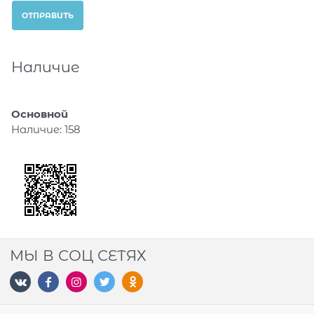
Наличие
Основной
Наличие:
158
МЫ В СОЦ СЕТЯХ