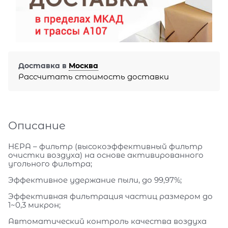
Доставка в
Москва
Рассчитать стоимость доставки
Описание
HEPA – фильтр (высокоэффективный фильтр
очистки воздуха) на основе активированного
угольного фильтра;
Эффективное удержание пыли, до 99,97%;
Эффективная фильтрация частиц размером до
1~0,3 микрон;
Автоматический контроль качества воздуха