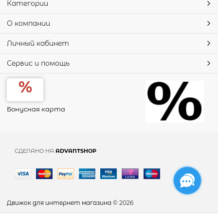
Категории
О компании
Личный кабинет
Сервис и помощь
Бонусная карта
СДЕЛАНО НА
ADVANTSHOP
Движок для интернет магазина
© 2026