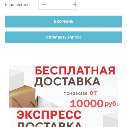
Количество:
В КОРЗИНУ
ОТПРАВИТЬ ЗАПРОС