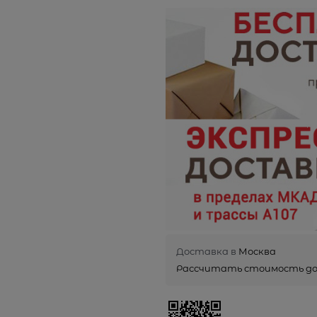
Доставка в
Москва
Рассчитать стоимость д