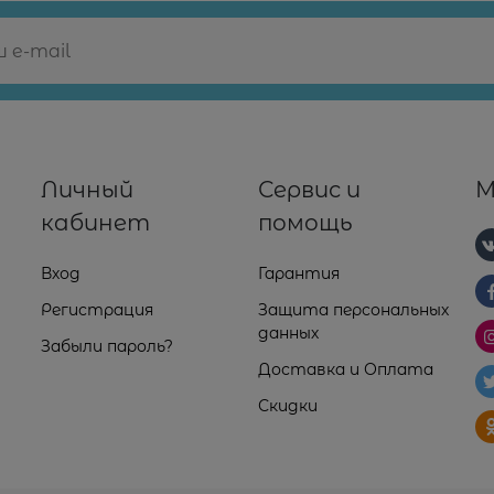
Личный
Сервис и
М
кабинет
помощь
Вход
Гарантия
Регистрация
Защита персональных
данных
Забыли пароль?
Доставка и Оплата
Скидки