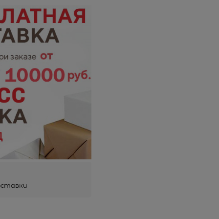
оставки