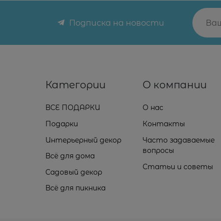
Подписка на новости
Категории
О компании
ВСЕ ПОДАРКИ
О нас
Подарки
Контакты
Интерьерный декор
Часто задаваемые
вопросы
Всё для дома
Статьи и советы
Садовый декор
Всё для пикника