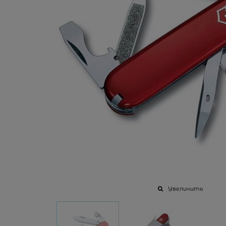
Увеличить