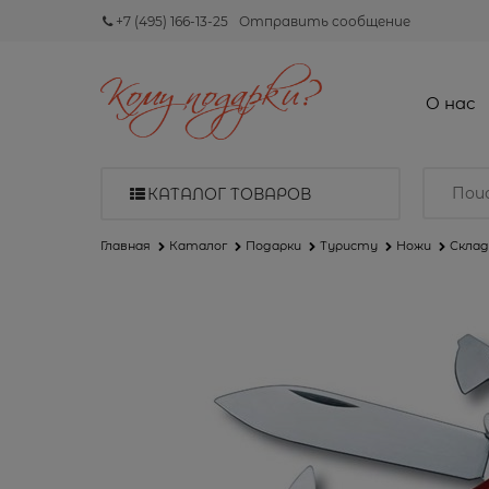
+7 (495) 166-13-25
Отправить сообщение
О нас
КАТАЛОГ ТОВАРОВ
Главная
Каталог
Подарки
Туристу
Ножи
Склад