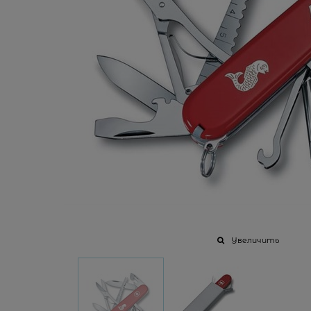
Увеличить