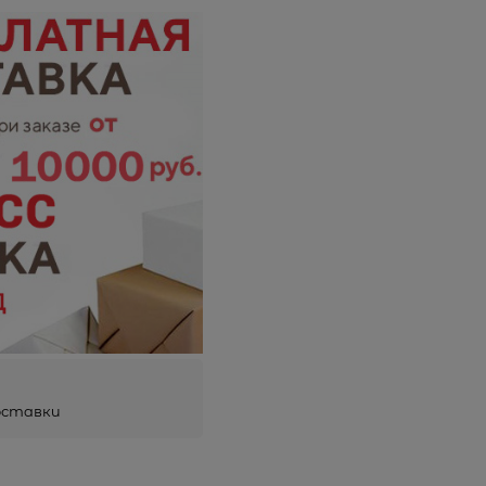
оставки