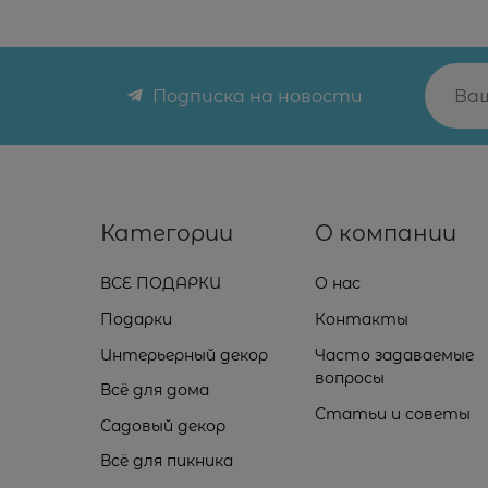
Подписка на новости
Категории
О компании
ВСЕ ПОДАРКИ
О нас
Подарки
Контакты
Интерьерный декор
Часто задаваемые
вопросы
Всё для дома
Статьи и советы
Садовый декор
Всё для пикника