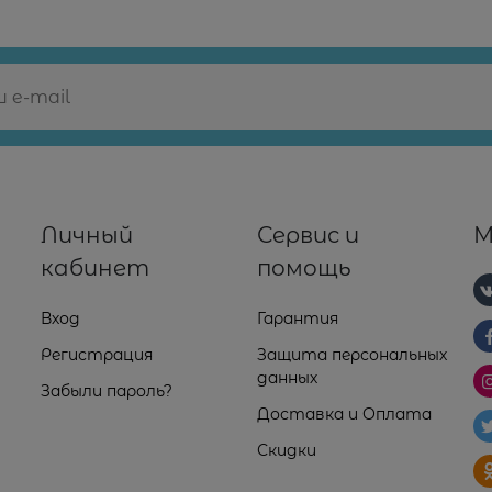
Личный
Сервис и
М
кабинет
помощь
Вход
Гарантия
Регистрация
Защита персональных
данных
Забыли пароль?
Доставка и Оплата
Скидки