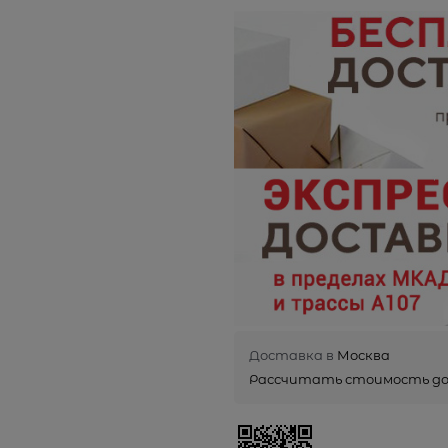
Доставка в
Москва
Рассчитать стоимость д