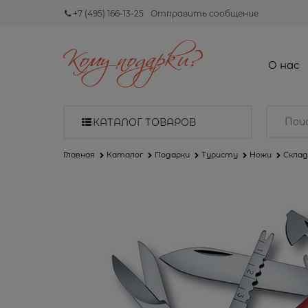
+7 (495) 166-13-25
Отправить сообщение
О нас
КАТАЛОГ ТОВАРОВ
Главная
Каталог
Подарки
Туристу
Ножи
Склад