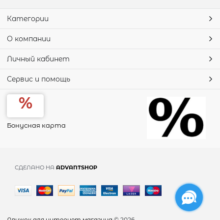
Категории
О компании
Личный кабинет
Сервис и помощь
Бонусная карта
СДЕЛАНО НА
ADVANTSHOP
Движок для интернет магазина
© 2026