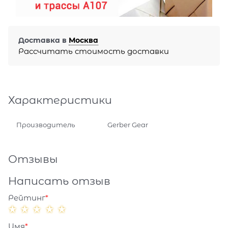
Доставка в
Москва
Рассчитать стоимость доставки
Характеристики
Производитель
Gerber Gear
Отзывы
Написать отзыв
Рейтинг
Имя