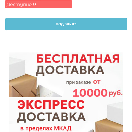
Доступно
0
ПОД ЗАКАЗ