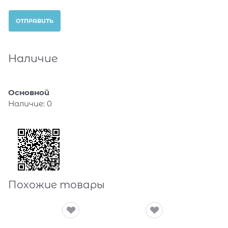
Наличие
Основной
Наличие:
0
Похожие товары