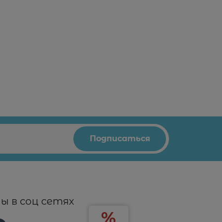
ы в соц сетях