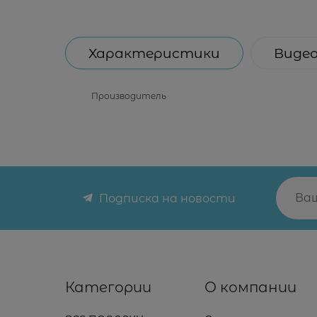
Характеристики
Виде
Производитель
Подписка на новости
Категории
О компании