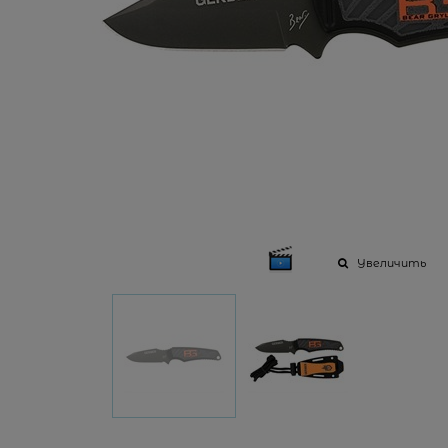
Увеличить