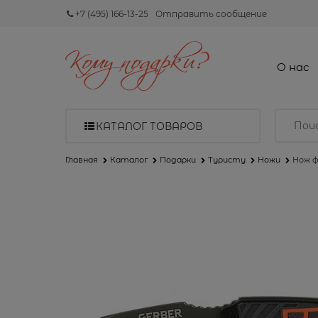
+7 (495) 166-13-25
Отправить сообщение
О нас
КАТАЛОГ ТОВАРОВ
Главная
Каталог
Подарки
Туристу
Ножи
Нож фи