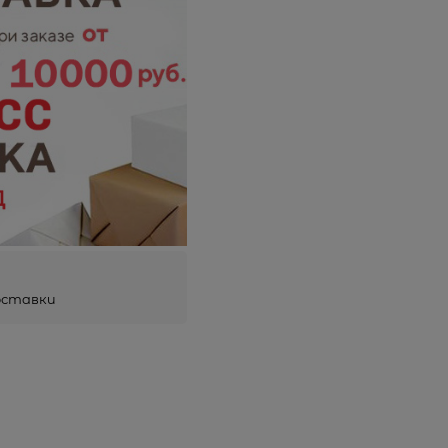
оставки