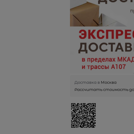
Доставка в
Москва
Рассчитать стоимость д