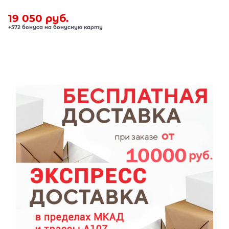
19 050
 руб.
+572 бонуса на бонусную карту