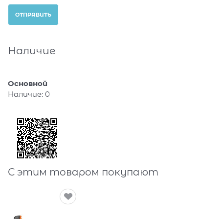
Наличие
Основной
Наличие:
0
С этим товаром покупают