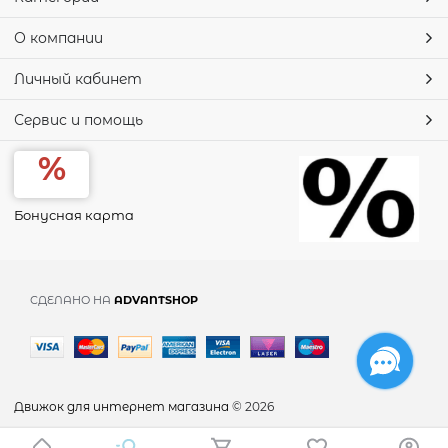
О компании
Личный кабинет
Сервис и помощь
Бонусная карта
СДЕЛАНО НА
ADVANTSHOP
Движок для интернет магазина
© 2026