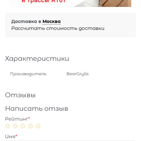
Доставка в
Москва
Рассчитать стоимость доставки
Характеристики
Производитель
BearGrylls
Отзывы
Написать отзыв
Рейтинг
Имя