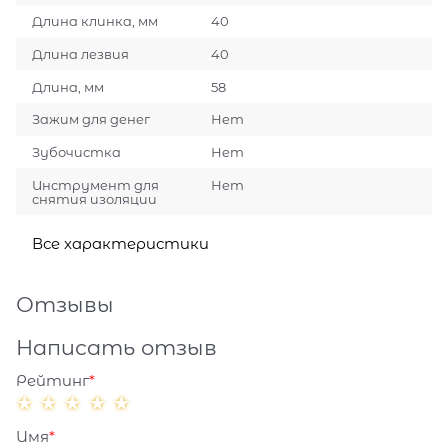
Длина клинка, мм
40
Длина лезвия
40
Длина, мм
58
Зажим для денег
Нет
Зубочистка
Нет
Инструмент для
Нет
снятия изоляции
Все характеристики
Отзывы
Написать отзыв
Рейтинг
Имя