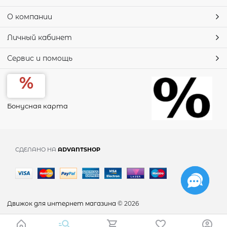
О компании
Личный кабинет
Сервис и помощь
Бонусная карта
СДЕЛАНО НА
ADVANTSHOP
Движок для интернет магазина
© 2026