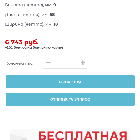
Высота (нетто), мм:
9
Длина (нетто), мм:
58
Ширина (нетто), мм:
18
6 743
 руб.
+202 бонуса на бонусную карту
Количество:
В КОРЗИНУ
ОТПРАВИТЬ ЗАПРОС