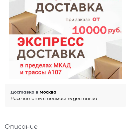
Доставка в
Москва
Рассчитать стоимость доставки
Описание