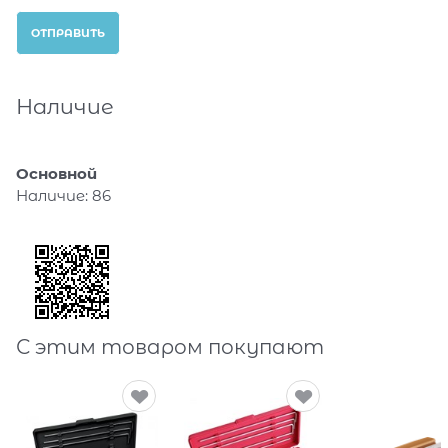
Наличие
Основной
Наличие:
86
С этим товаром покупают