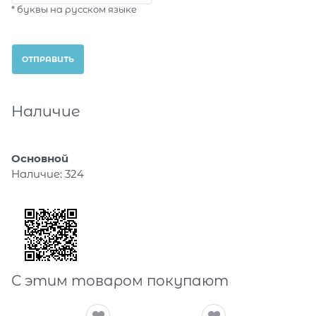
* буквы на русском языке
Наличие
Основной
Наличие:
324
С этим товаром покупают