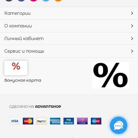
Категории
О компании
Личный кабинет
Сервис и помощь
Бонусная карта
СДЕЛАНО НА
ADVANTSHOP