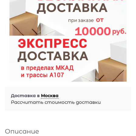
Доставка в
Москва
Рассчитать стоимость доставки
Описание