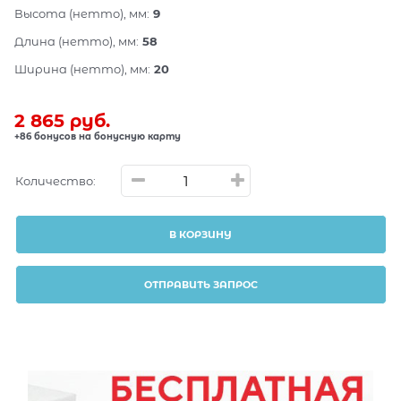
Высота (нетто), мм:
9
Длина (нетто), мм:
58
Ширина (нетто), мм:
20
2 865
 руб.
+86 бонусов на бонусную карту
Количество:
В КОРЗИНУ
ОТПРАВИТЬ ЗАПРОС