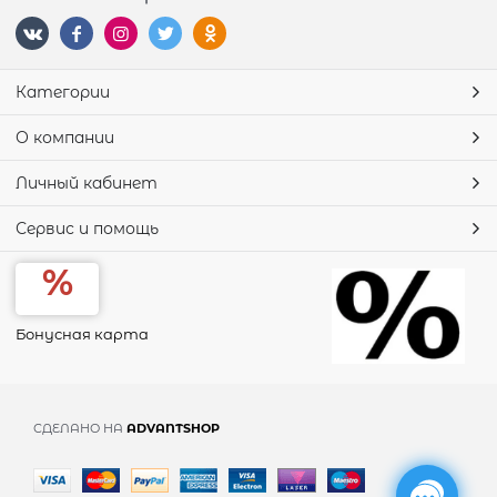
Категории
О компании
Личный кабинет
Сервис и помощь
Бонусная карта
СДЕЛАНО НА
ADVANTSHOP