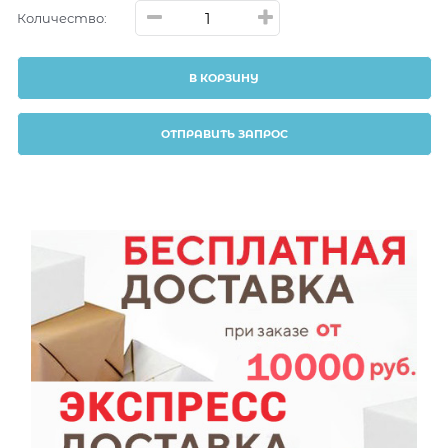
Количество:
В КОРЗИНУ
ОТПРАВИТЬ ЗАПРОС