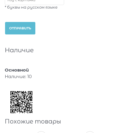
* буквы на русском языке
Наличие
Основной
Наличие:
10
Похожие товары