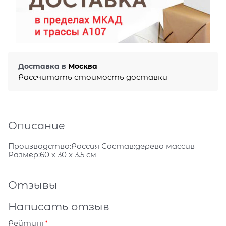
Доставка в
Москва
Рассчитать стоимость доставки
Описание
Производство:Россия Состав:дерево массив
Размер:60 x 30 x 3.5 см
Отзывы
Написать отзыв
Рейтинг