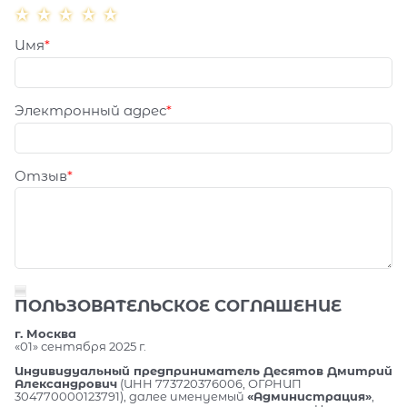
Имя
Электронный адрес
Отзыв
ПОЛЬЗОВАТЕЛЬСКОЕ СОГЛАШЕНИЕ
г. Москва
«01» сентября 2025 г.
Индивидуальный предприниматель Десятов Дмитрий
Александрович
(ИНН 773720376006, ОГРНИП
304770000123791), далее именуемый
«Администрация»
,