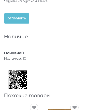
* буквы на русском языке
Наличие
Основной
Наличие:
10
Похожие товары