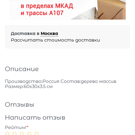
Доставка в
Москва
Рассчитать стоимость доставки
Описание
Производство:Россия Состав:дерево массив
Размер:60x30x3.5 см
Отзывы
Написать отзыв
Рейтинг