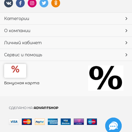
Категории
О компании
Личный кабинет
Сервис и помощь
Бонусная карта
СДЕЛАНО НА
ADVANTSHOP