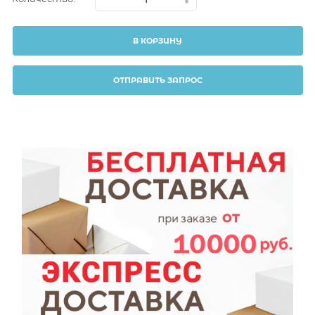
В КОРЗИНУ
ОТПРАВИТЬ ЗАПРОС