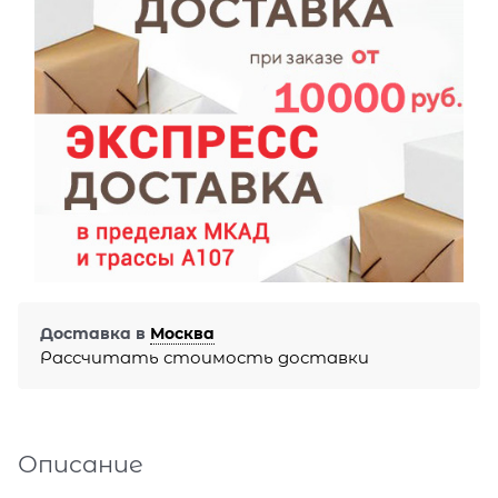
Доставка в
Москва
Рассчитать стоимость доставки
Описание