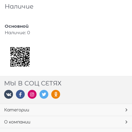
Наличие
Основной
Наличие:
0
МЫ В СОЦ СЕТЯХ
Категории
О компании