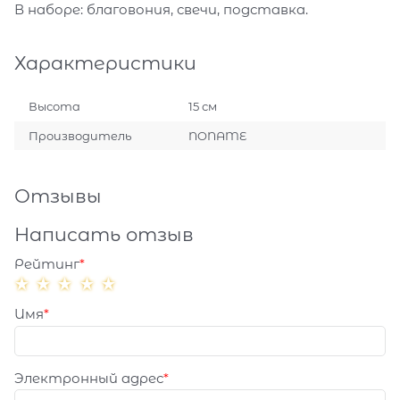
В наборе: благовония, свечи, подставка.
Характеристики
Высота
15 см
Производитель
NONAME
Отзывы
Написать отзыв
Рейтинг
Имя
Электронный адрес