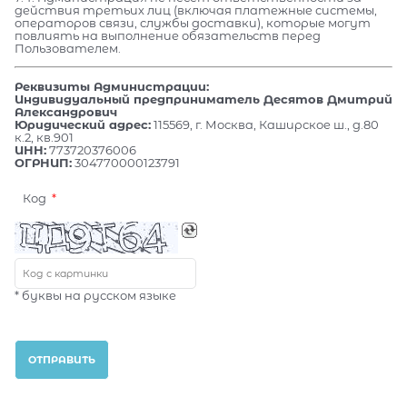
действия третьих лиц (включая платежные системы,
операторов связи, службы доставки), которые могут
повлиять на выполнение обязательств перед
Пользователем.
Реквизиты Администрации:
Индивидуальный предприниматель Десятов Дмитрий
Александрович
Юридический адрес:
115569, г. Москва, Каширское ш., д.80
к.2, кв.901
ИНН:
773720376006
ОГРНИП:
304770000123791
Код
* буквы на русском языке