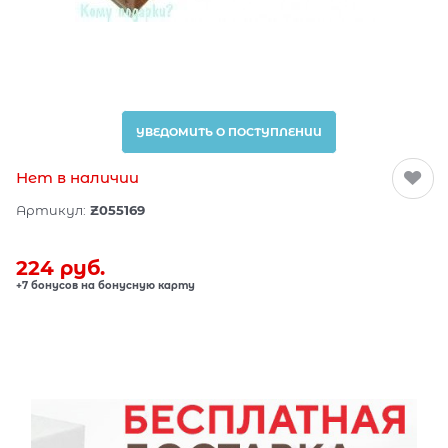
УВЕДОМИТЬ О ПОСТУПЛЕНИИ
Нет в наличии
Артикул:
Z055169
224
 руб.
+7 бонусов на бонусную карту