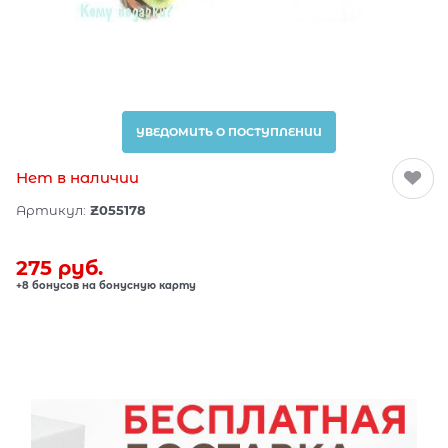
УВЕДОМИТЬ О ПОСТУПЛЕНИИ
Нет в наличии
Артикул:
Z055178
275
 руб.
+8 бонусов на бонусную карту