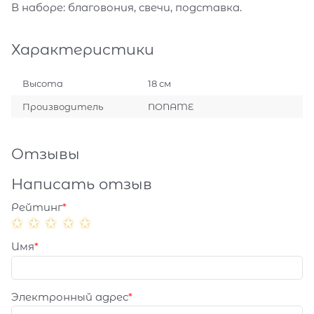
В наборе: благовония, свечи, подставка.
Характеристики
Высота
18 см
Производитель
NONAME
Отзывы
Написать отзыв
Рейтинг
Имя
Электронный адрес