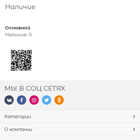
Наличие
Основной
Наличие:
0
МЫ В СОЦ СЕТЯХ
Категории
О компании