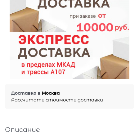
Доставка в
Москва
Рассчитать стоимость доставки
Описание