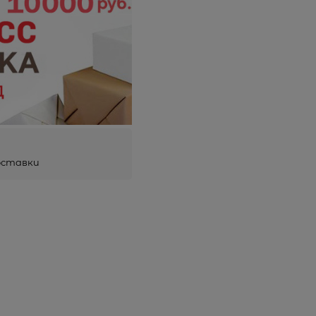
оставки