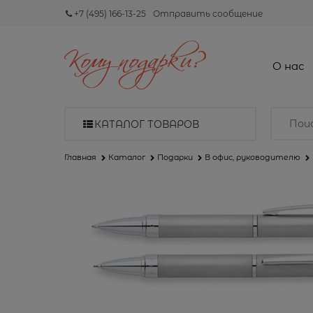
+7 (495) 166-13-25
Отправить сообщение
О нас
КАТАЛОГ ТОВАРОВ
Главная
Каталог
Подарки
В офис, руководителю