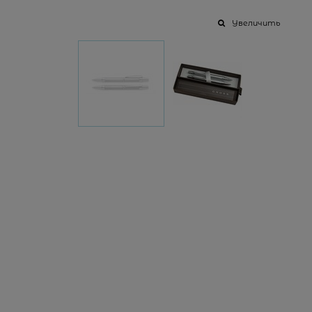
Увеличить