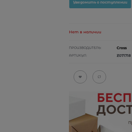
Уведомить о поступлении
Нет в наличии
ПРОИЗВОДИТЕЛЬ:
Cross
АРТИКУЛ:
Z071718