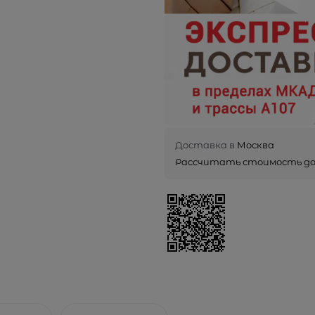
Доставка в
Москва
Рассчитать стоимость д