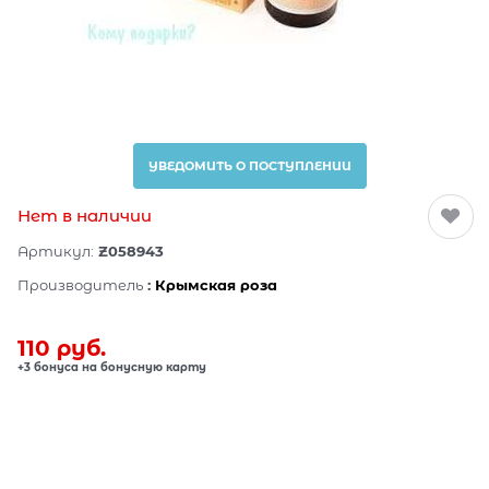
УВЕДОМИТЬ О ПОСТУПЛЕНИИ
Нет в наличии
Артикул:
Z058943
Производитель
:
Крымская роза
110
 руб.
+3 бонуса на бонусную карту