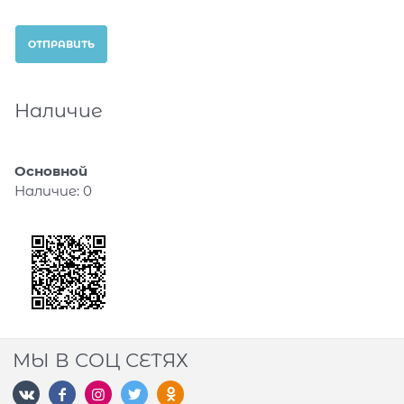
Наличие
Основной
Наличие:
0
МЫ В СОЦ СЕТЯХ