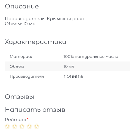
Описание
Производитель: Крымская роза
Объем: 10 мл
Характеристики
Материал
100% натуральное масло
Объем
10 мл
Производитель
NONAME
Отзывы
Написать отзыв
Рейтинг