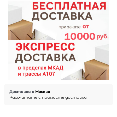
Доставка в
Москва
Рассчитать стоимость доставки