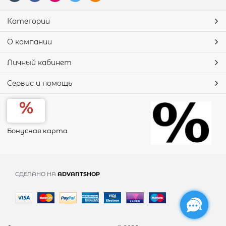
Категории
О компании
Личный кабинет
Сервис и помощь
Бонусная карта
СДЕЛАНО НА
ADVANTSHOP