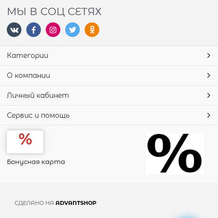
МЫ В СОЦ СЕТЯХ
Категории
О компании
Личный кабинет
Сервис и помощь
Бонусная карта
СДЕЛАНО НА
ADVANTSHOP