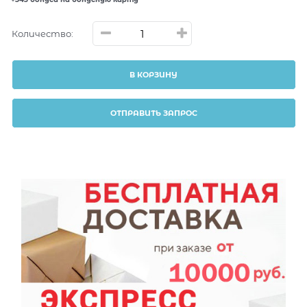
Количество:
В КОРЗИНУ
ОТПРАВИТЬ ЗАПРОС