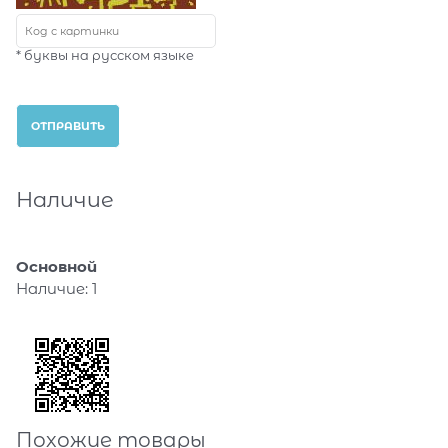
* буквы на русском языке
Наличие
Основной
Наличие:
1
Похожие товары