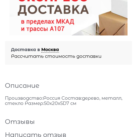
Доставка в
Москва
Рассчитать стоимость доставки
Описание
Производство:Россия Состав:дерево, металл,
стекло Размер:50x20x5D7 см
Отзывы
Написать отзыв