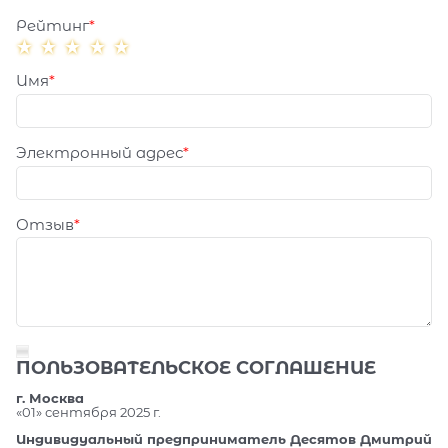
Рейтинг
Имя
Электронный адрес
Отзыв
ПОЛЬЗОВАТЕЛЬСКОЕ СОГЛАШЕНИЕ
г. Москва
«01» сентября 2025 г.
Индивидуальный предприниматель Десятов Дмитрий