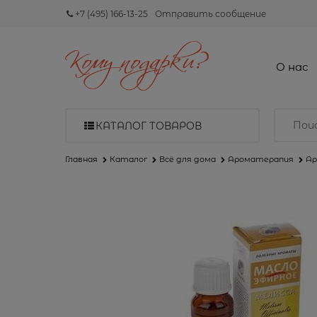
+7 (495) 166-13-25
Отправить сообщение
О нас
КАТАЛОГ ТОВАРОВ
Главная
Каталог
Всё для дома
Ароматерапия
Ар