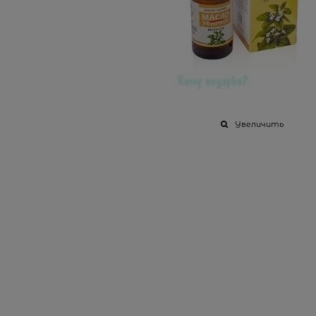
Увеличить