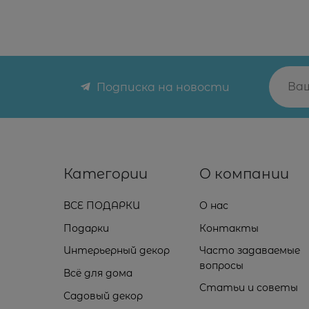
Подписка на новости
Категории
О компании
ВСЕ ПОДАРКИ
О нас
Подарки
Контакты
Интерьерный декор
Часто задаваемые
вопросы
Всё для дома
Статьи и советы
Садовый декор