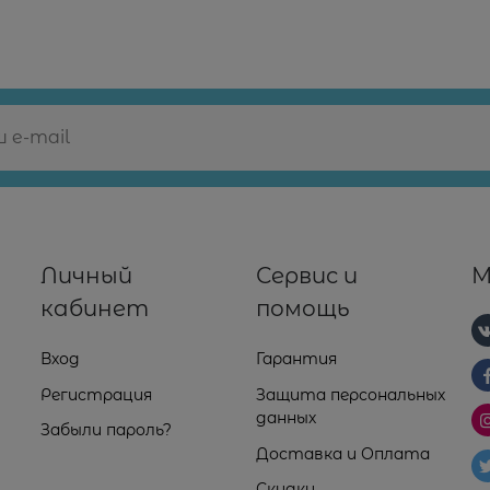
Личный
Сервис и
М
кабинет
помощь
Вход
Гарантия
Регистрация
Защита персональных
данных
Забыли пароль?
Доставка и Оплата
Скидки