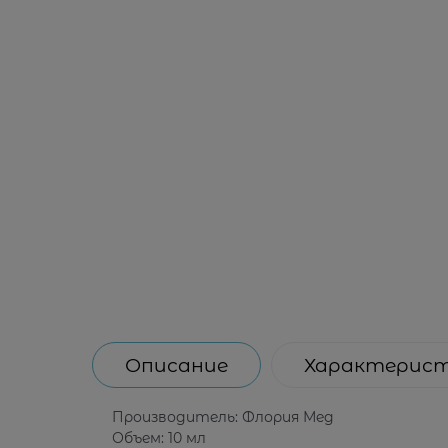
Описание
Характерис
Производитель: Флория Мед
Объем: 10 мл