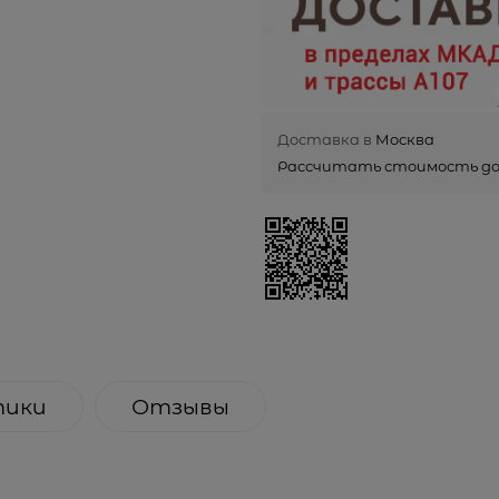
Доставка в
Москва
Рассчитать стоимость д
тики
Отзывы