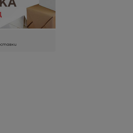
оставки