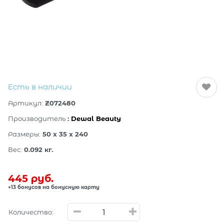
Есть в наличии
Артикул:
Z072480
Производитель
:
Dewal Beauty
Размеры:
50 x 35 x 240
Вес:
0.092
кг.
445
 руб.
+13 бонусов на бонусную карту
Количество: