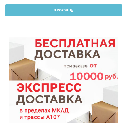
В КОРЗИНУ