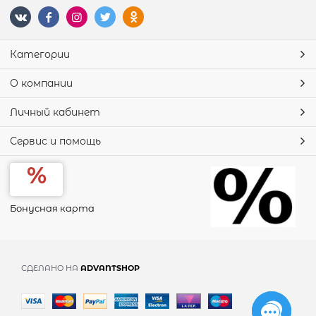
Категории
О компании
Личный кабинет
Сервис и помощь
Бонусная карта
СДЕЛАНО НА
ADVANTSHOP