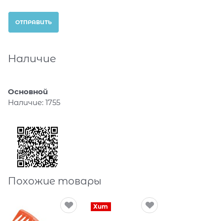
Наличие
Основной
Наличие:
1755
Похожие товары
Хит