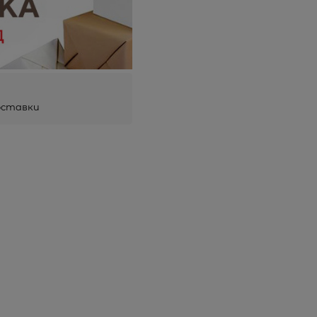
оставки