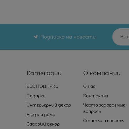
Подписка на новости
Категории
О компании
ВСЕ ПОДАРКИ
О нас
Подарки
Контакты
Интерьерный декор
Часто задаваемые
вопросы
Всё для дома
Статьи и советы
Садовый декор