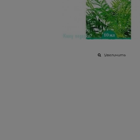
Увеличить