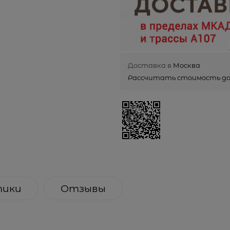
Доставка в
Москва
Рассчитать стоимость д
тики
Отзывы