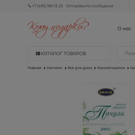
+7 (495) 166-13-25
Отправить сообщение
О нас
КАТАЛОГ ТОВАРОВ
Главная
Каталог
Всё для дома
Ароматерапия
Ар