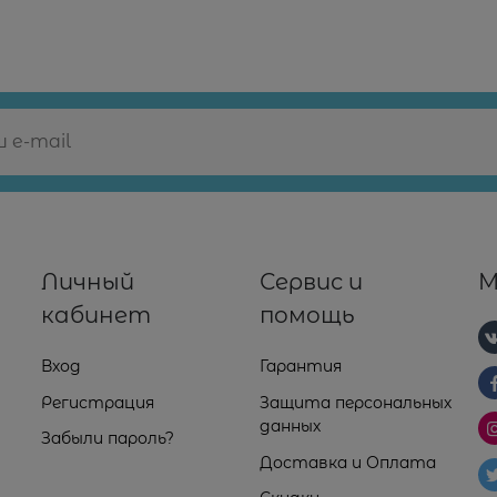
Личный
Сервис и
М
кабинет
помощь
Вход
Гарантия
Регистрация
Защита персональных
данных
Забыли пароль?
Доставка и Оплата