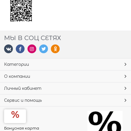
МЫ В СОЦ СЕТЯХ
Категории
О компании
Личный кабинет
Сервис и помощь
Бонусная карта