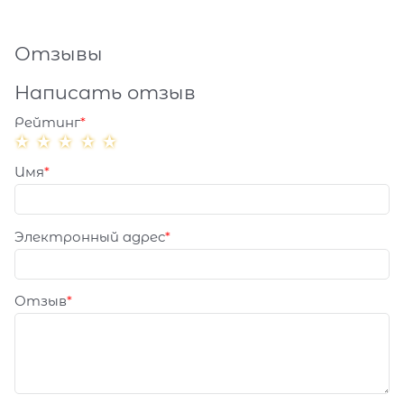
Отзывы
Написать отзыв
Рейтинг
Имя
Электронный адрес
Отзыв