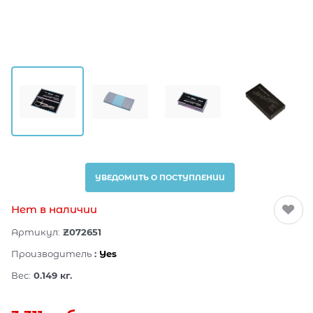
УВЕДОМИТЬ О ПОСТУПЛЕНИИ
Нет в наличии
Артикул:
Z072651
Производитель
:
Yes
Вес:
0.149
кг.