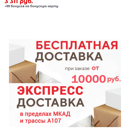
3 311
 руб.
+99 бонусов на бонусную карту