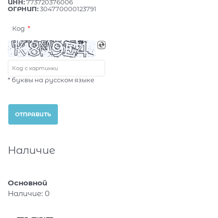
ИНН:
773720376006
ОГРНИП:
304770000123791
Код
* буквы на русском языке
Наличие
Основной
Наличие:
0