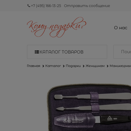
+7 (495) 166-13-25
Отправить сообщение
О нас
КАТАЛОГ ТОВАРОВ
Главная
Каталог
Подарки
Женщинам
Маникюрны