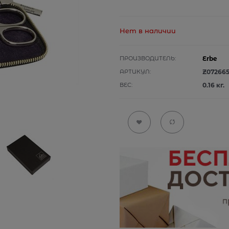
Нет в наличии
ПРОИЗВОДИТЕЛЬ:
Erbe
АРТИКУЛ:
Z07266
ВЕС:
0.16
кг.