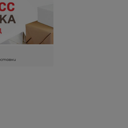
оставки