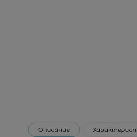
Описание
Характерис