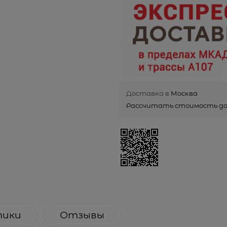
Доставка в
Москва
Рассчитать стоимость д
тики
Отзывы