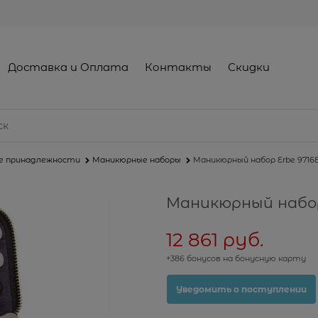
Доставка и Оплата
Контакты
Скидки
е принадлежности
Маникюрные наборы
Маникюрный набор Erbe 9716
Маникюрный набор
12 861
 руб.
+386 бонусов на бонусную карту
Уведомить о поступлении