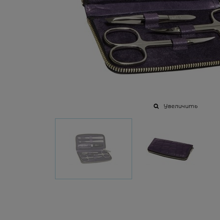
Увеличить