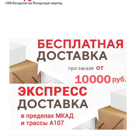
+159 бонусов на бонусную карту