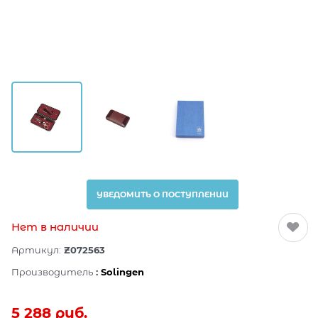
УВЕДОМИТЬ О ПОСТУПЛЕНИИ
Нет в наличии
Артикул:
Z072563
Производитель
:
Solingen
5 288
 руб.