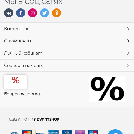
МЫ В СОЦ СЕТЯХ
Категории
О компании
Личный кабинет
Сервис и помощь
Бонусная карта
СДЕЛАНО НА
ADVANTSHOP