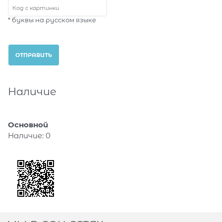
* буквы на русском языке
Наличие
Основной
Наличие:
0