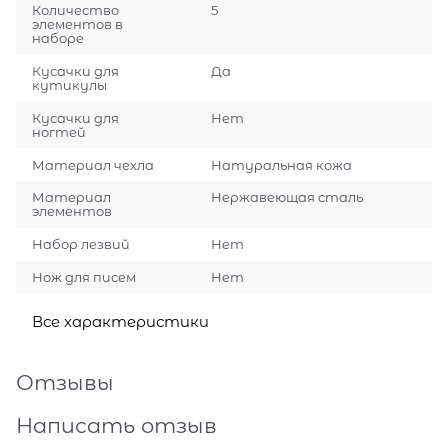
Количество
5
элементов в
наборе
Кусачки для
Да
кутикулы
Кусачки для
Нет
ногтей
Материал чехла
Натуральная кожа
Материал
Нержавеющая сталь
элементов
Набор лезвий
Нет
Нож для писем
Нет
Все характеристики
Отзывы
Написать отзыв