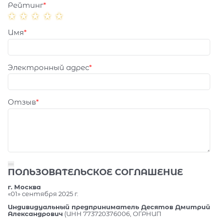
Рейтинг
Имя
Электронный адрес
Отзыв
ПОЛЬЗОВАТЕЛЬСКОЕ СОГЛАШЕНИЕ
г. Москва
«01» сентября 2025 г.
Индивидуальный предприниматель Десятов Дмитрий
Александрович
(ИНН 773720376006, ОГРНИП