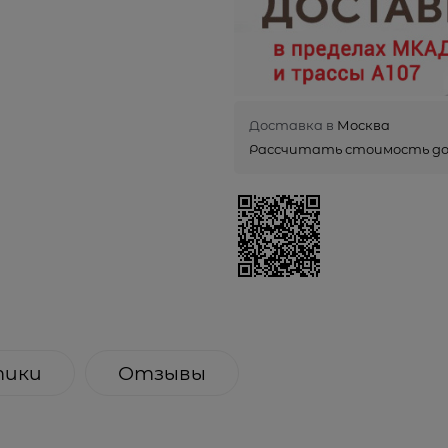
Доставка в
Москва
Рассчитать стоимость д
тики
Отзывы