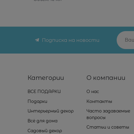
Подписка на новости
Категории
О компании
ВСЕ ПОДАРКИ
О нас
Подарки
Контакты
Интерьерный декор
Часто задаваемые
вопросы
Всё для дома
Статьи и советы
Садовый декор