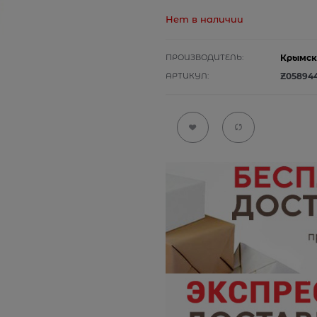
Нет в наличии
ПРОИЗВОДИТЕЛЬ:
Крымск
АРТИКУЛ:
Z05894