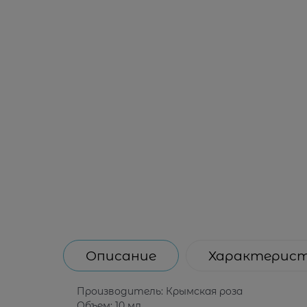
Описание
Характерис
Производитель: Крымская роза
Объем: 10 мл