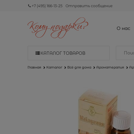
+7 (495) 166-13-25
Отправить сообщение
О нас
КАТАЛОГ ТОВАРОВ
Главная
Каталог
Всё для дома
Ароматерапия
Ар