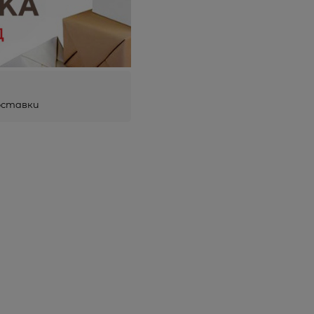
оставки