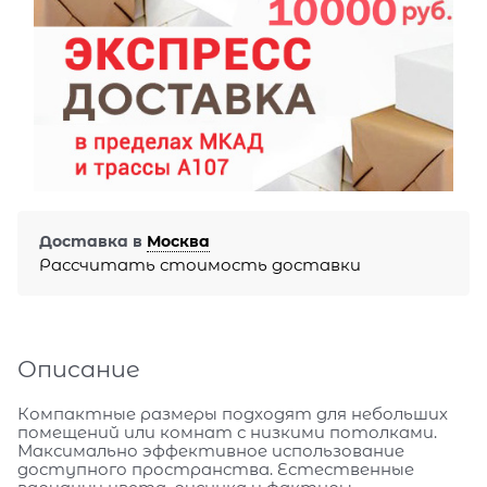
Доставка в
Москва
Рассчитать стоимость доставки
Описание
Компактные размеры подходят для небольших
помещений или комнат с низкими потолками.
Максимально эффективное использование
доступного пространства. Естественные