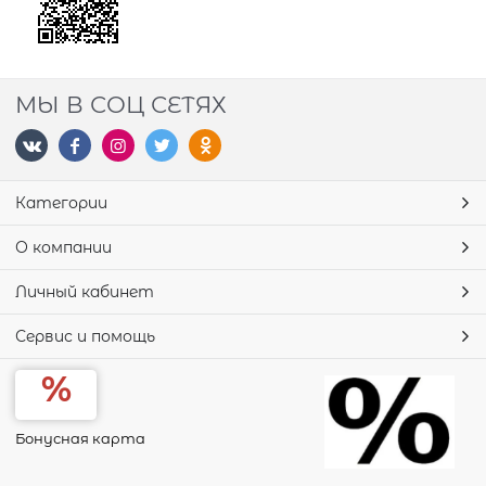
МЫ В СОЦ СЕТЯХ
Категории
О компании
Личный кабинет
Сервис и помощь
Бонусная карта