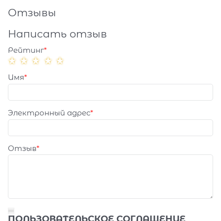
Отзывы
Написать отзыв
Рейтинг
Имя
Электронный адрес
Отзыв
ПОЛЬЗОВАТЕЛЬСКОЕ СОГЛАШЕНИЕ