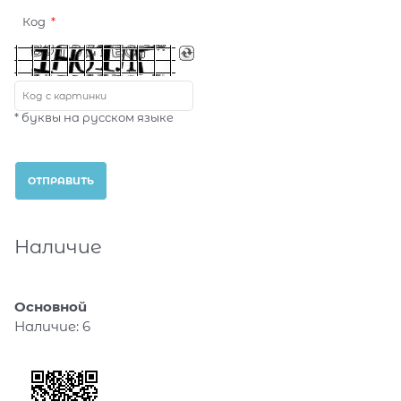
Код
* буквы на русском языке
Наличие
Основной
Наличие:
6