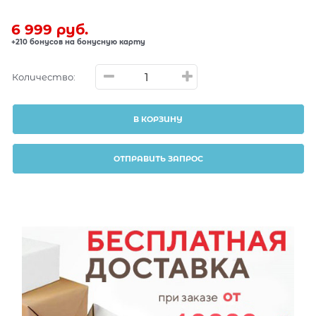
6 999
 руб.
+210 бонусов на бонусную карту
Количество:
В КОРЗИНУ
ОТПРАВИТЬ ЗАПРОС