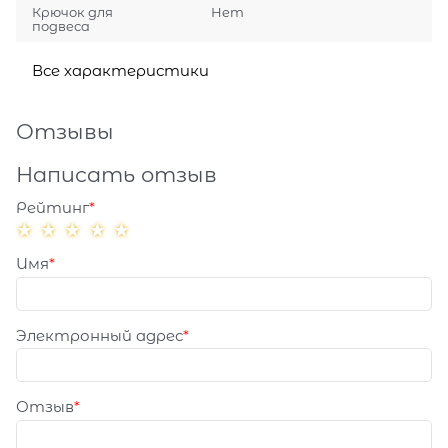
Крючок для
Нет
подвеса
Все характеристики
Отзывы
Написать отзыв
Рейтинг
Имя
Электронный адрес
Отзыв