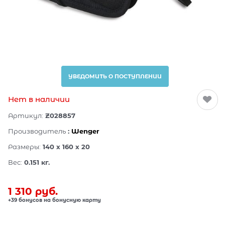
УВЕДОМИТЬ О ПОСТУПЛЕНИИ
Нет в наличии
Артикул:
Z028857
Производитель
:
Wenger
Размеры:
140 x 160 x 20
Вес:
0.151
кг.
1 310
 руб.
+39 бонусов на бонусную карту