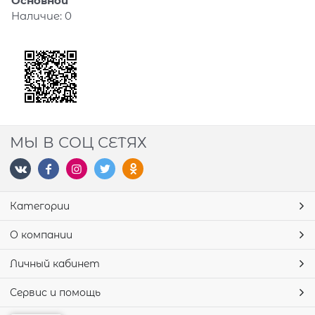
Основной
Наличие:
0
МЫ В СОЦ СЕТЯХ
Категории
О компании
Личный кабинет
Сервис и помощь