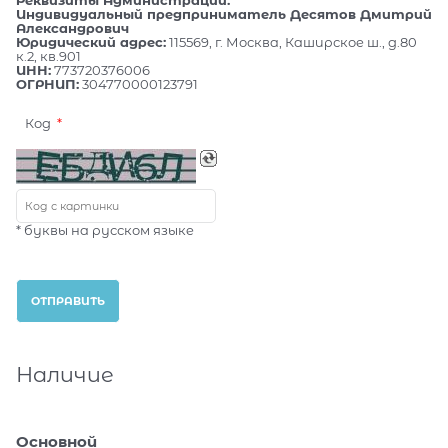
Индивидуальный предприниматель Десятов Дмитрий
Александрович
Юридический адрес:
115569, г. Москва, Каширское ш., д.80
к.2, кв.901
ИНН:
773720376006
ОГРНИП:
304770000123791
Код
* буквы на русском языке
Наличие
Основной