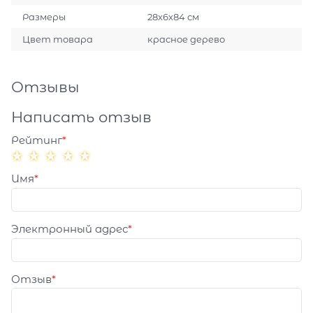
Размеры
28х6х84 см
Цвет товара
красное дерево
Отзывы
Написать отзыв
Рейтинг
Имя
Электронный адрес
Отзыв