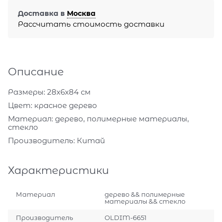
Доставка в
Москва
Рассчитать стоимость доставки
Описание
Размеры:
28х6х84 см
Цвет:
красное дерево
Материал:
дерево, полимерные материалы,
стекло
Производитель:
Китай
Характеристики
Материал
дерево && полимерные
материалы && стекло
Производитель
OLDIM-6651