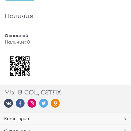
Наличие
Основной
Наличие:
0
МЫ В СОЦ СЕТЯХ
Категории
О компании