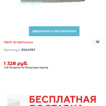
УВЕДОМИТЬ О ПОСТУПЛЕНИИ
Нет в наличии
Артикул:
Z054787
1 328
 руб.
+40 бонусов на бонусную карту