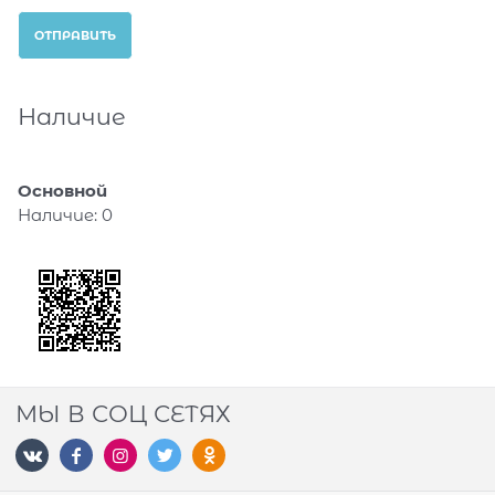
Наличие
Основной
Наличие:
0
МЫ В СОЦ СЕТЯХ