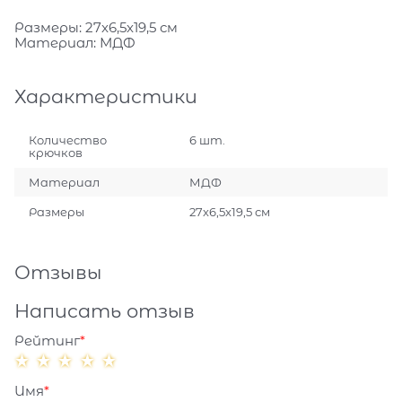
Размеры: 27x6,5x19,5 см
Материал: МДФ
Характеристики
Количество
6 шт.
крючков
Материал
МДФ
Размеры
27x6,5x19,5 см
Отзывы
Написать отзыв
Рейтинг
Имя