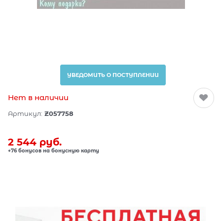
УВЕДОМИТЬ О ПОСТУПЛЕНИИ
Нет в наличии
Артикул:
Z057758
2 544
 руб.
+76 бонусов на бонусную карту