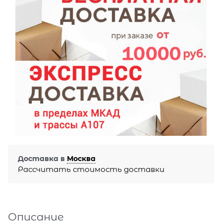
Доставка в
Москва
Рассчитать стоимость доставки
Описание