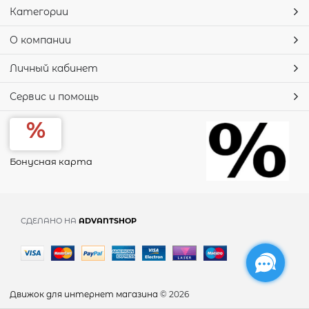
Категории
О компании
Личный кабинет
Сервис и помощь
Бонусная карта
СДЕЛАНО НА
ADVANTSHOP
Движок для интернет магазина
© 2026