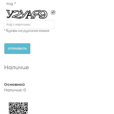
Код
* буквы на русском языке
Наличие
Основной
Наличие:
0