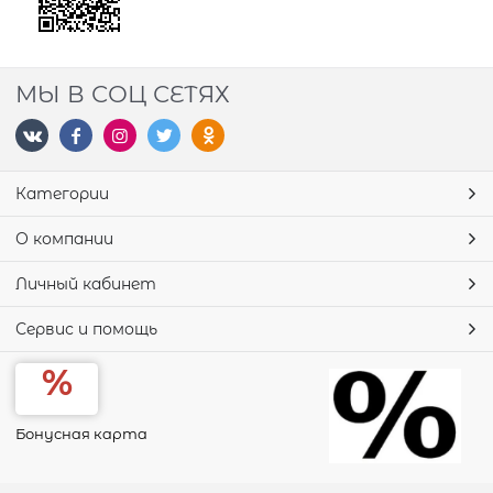
МЫ В СОЦ СЕТЯХ
Категории
О компании
Личный кабинет
Сервис и помощь
Бонусная карта