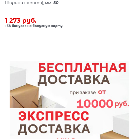
Ширина (нетто), мм:
50
1 273
 руб.
+38 бонусов на бонусную карту