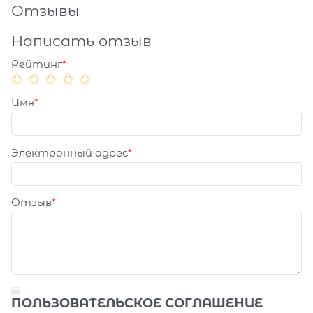
Отзывы
Написать отзыв
Рейтинг
Имя
Электронный адрес
Отзыв
ПОЛЬЗОВАТЕЛЬСКОЕ СОГЛАШЕНИЕ