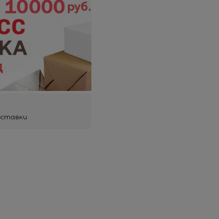
оставки