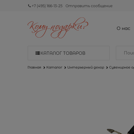
+7 (495) 166-13-25
Отправить сообщение
О нас
КАТАЛОГ ТОВАРОВ
Главная
Каталог
Интерьерный декор
Сувенирное 