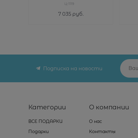
Ц-1119
7 035
 руб.
Подписка на новости
Категории
О компании
ВСЕ ПОДАРКИ
О нас
Подарки
Контакты