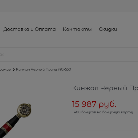
Доставка и Оплата
Контакты
Скидки
оружие
Кинжал Черный Принц AG-550
Кинжал Черный Пр
15 987
 руб.
+480 бонусов на бонусную карту