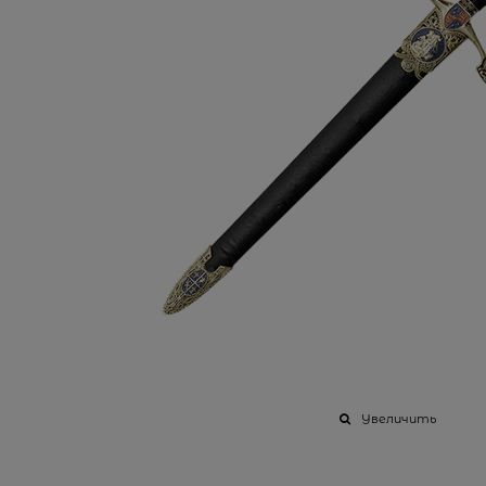
Увеличить