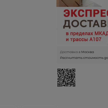
Доставка в
Москва
Рассчитать стоимость д