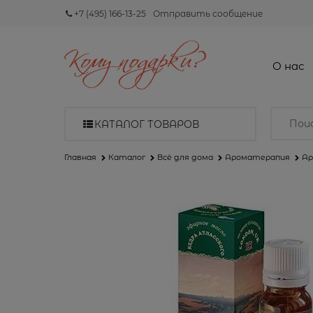
+7 (495) 166-13-25
Отправить сообщение
О нас
КАТАЛОГ ТОВАРОВ
Главная
Каталог
Всё для дома
Ароматерапия
Ар