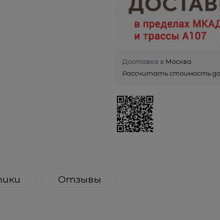
Доставка в
Москва
Рассчитать стоимость д
тики
Отзывы