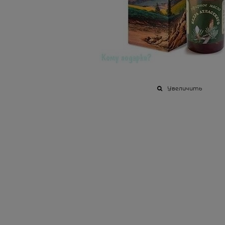
Увеличить