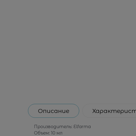
Описание
Характерис
Производитель: Elfarma
Объем: 10 мл