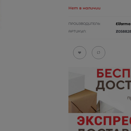
Нет в наличии
ПРОИЗВОДИТЕЛЬ:
Elfarma
АРТИКУЛ:
Z05882