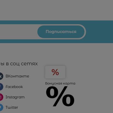
ы в соц сетях
ВКонтакте
Бонусная карта
Facebook
Instagram
Twitter