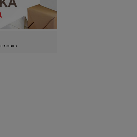
оставки