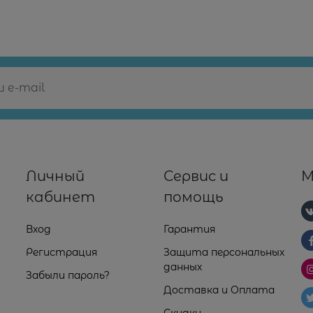
Личный
Сервис и
М
кабинет
помощь
Вход
Гарантия
Регистрация
Защита персональных
данных
Забыли пароль?
Доставка и Оплата