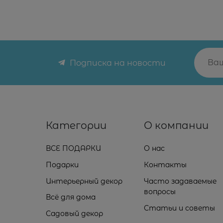
Подписка на новости
Категории
О компании
ВСЕ ПОДАРКИ
О нас
Подарки
Контакты
Интерьерный декор
Часто задаваемые
вопросы
Всё для дома
Статьи и советы
Садовый декор