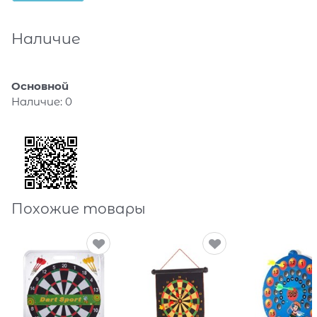
Наличие
Основной
Наличие:
0
Похожие товары