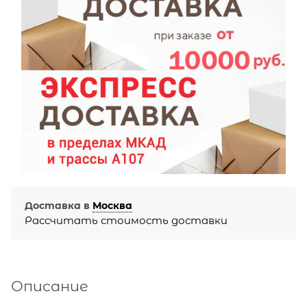
Доставка в
Москва
Рассчитать стоимость доставки
Описание