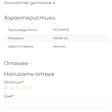
Количество дротиков: 4
Характеристики
Производитель
NONAME
Размеры
49х56 см
Цвет товара
черный
Отзывы
Написать отзыв
Рейтинг
Имя