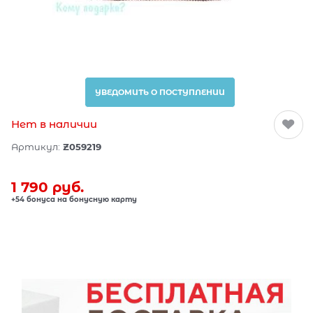
УВЕДОМИТЬ О ПОСТУПЛЕНИИ
Нет в наличии
Артикул:
Z059219
1 790
 руб.
+54 бонуса на бонусную карту