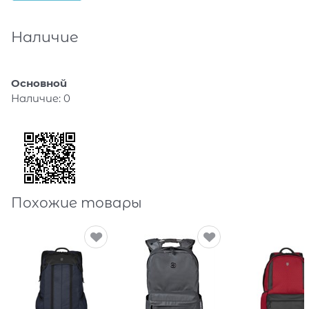
Наличие
Основной
Наличие:
0
Похожие товары