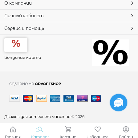
О компании
Личный кабинет
Сервис и помощь
Бонусная карта
СДЕЛАНО НА
ADVANTSHOP
Движок для интернет магазина
© 2026
Главная
Каталог
Корзина
Избранное
Войти