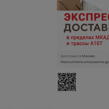
Доставка в
Москва
Рассчитать стоимость д