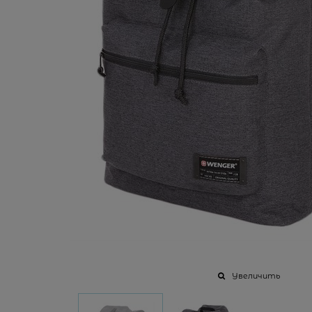
Увеличить