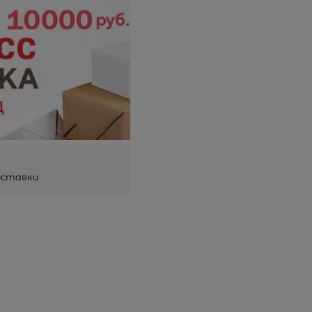
оставки