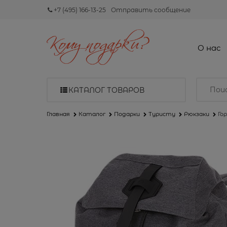
+7 (495) 166-13-25
Отправить сообщение
О нас
КАТАЛОГ ТОВАРОВ
Главная
Каталог
Подарки
Туристу
Рюкзаки
Го