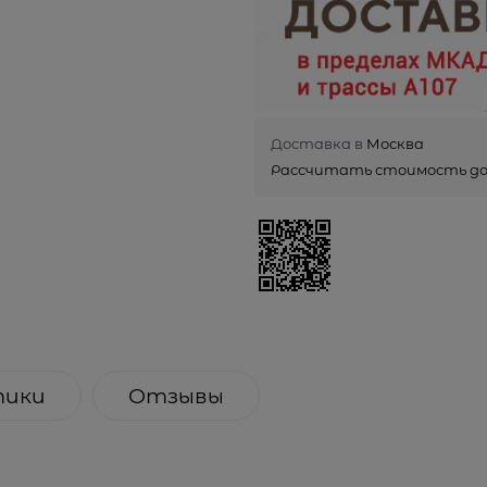
Доставка в
Москва
Рассчитать стоимость д
тики
Отзывы