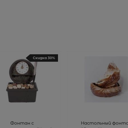
Скидка 30%
Фонтан с
Настольный фонт