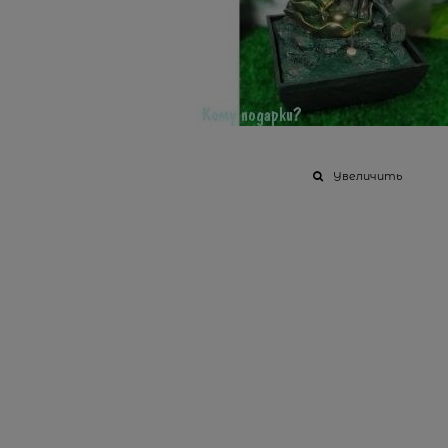
Увеличить