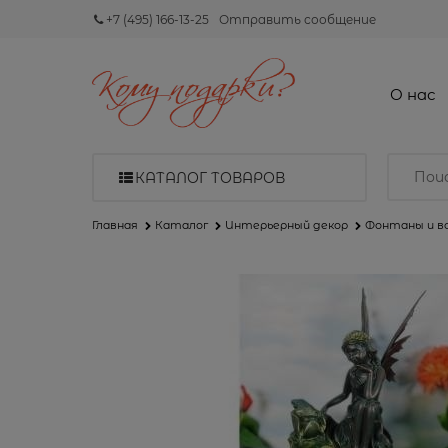
+7 (495) 166-13-25
Отправить сообщение
О нас
КАТАЛОГ ТОВАРОВ
Главная
Каталог
Интерьерный декор
Фонтаны и в