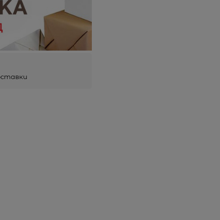
оставки